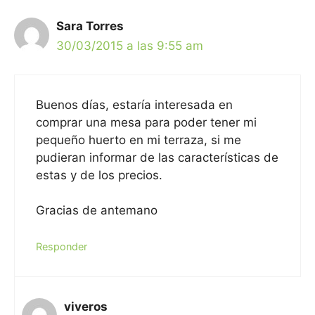
Sara Torres
30/03/2015 a las 9:55 am
Buenos días, estaría interesada en
comprar una mesa para poder tener mi
pequeño huerto en mi terraza, si me
pudieran informar de las características de
estas y de los precios.
Gracias de antemano
Responder
viveros