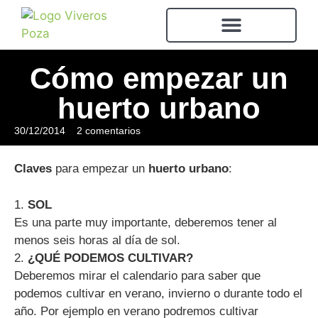
Cómo empezar un
huerto urbano
30/12/2014
2 comentarios
Claves
para empezar un
huerto urbano
:
1.
SOL
Es una parte muy importante, deberemos tener al
menos seis horas al día de sol.
2.
¿QUÉ PODEMOS CULTIVAR?
Deberemos mirar el calendario para saber que
podemos cultivar en verano, invierno o durante todo el
año. Por ejemplo en verano podremos cultivar