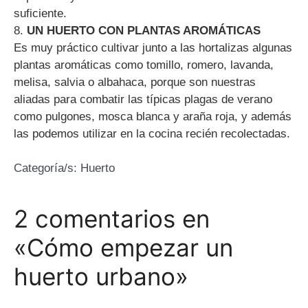
suficiente.
8.
UN HUERTO CON PLANTAS AROMÁTICAS
Es muy práctico cultivar junto a las hortalizas algunas
plantas aromáticas como tomillo, romero, lavanda,
melisa, salvia o albahaca, porque son nuestras
aliadas para combatir las típicas plagas de verano
como pulgones, mosca blanca y araña roja, y además
las podemos utilizar en la cocina recién recolectadas.
Categoría/s:
Huerto
2 comentarios en
«Cómo empezar un
huerto urbano»