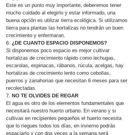
Este es un punto muy importante, deberemos tener
mucho cuidado al elegirlo y estar informado, una
buena opción es utilizar tierra ecológica. Si utilizamos
tierra para plantas las hortalizas no tendrán un buen
crecimiento y enfermaran.
6.
¿DE CUANTO ESPACIO DISPONEMOS?
Si disponemos poco espacio es mejor cultivar
hortalizas de crecimiento rápido como lechugas,
escarolas, espinacas, rábanos, rúcula, acelgas, hay
hortalizas de crecimiento lento como cebollas,
puerros y zanahorias que necesitan 6 meses para ser
recolectadas.
7.
NO TE OLVIDES DE REGAR
El agua es otro de los elementos fundamentales que
necesitará nuestro huerto urbano. En verano y si
cultivas en recipientes pequeños el huerto necesita
que lo riegues todos los días, en invierno podrás
espaciarlo y con dos veces a la semana será