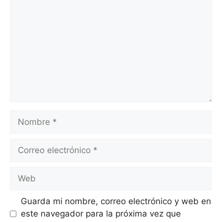
Guarda mi nombre, correo electrónico y web en
este navegador para la próxima vez que