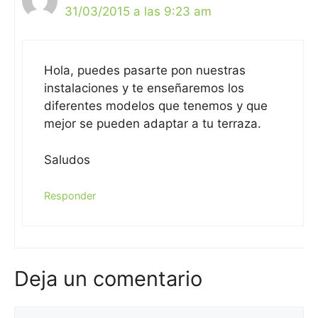
31/03/2015 a las 9:23 am
Hola, puedes pasarte pon nuestras
instalaciones y te enseñaremos los
diferentes modelos que tenemos y que
mejor se pueden adaptar a tu terraza.
Saludos
Responder
Deja un comentario