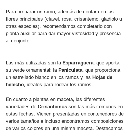
Para preparar un ramo, además de contar con las
flores principales (clavel, rosa, crisantemo, gladiolo u
otras especies), recomendamos completarlo con
planta auxiliar para dar mayor vistosidad y presencia
al conjunto.
Las más utilizadas son la
Esparraguera
, que aporta
su verde ornamental; la
Paniculata
, que proporciona
un estrellado blanco en los ramos y las
Hojas de
helecho
, ideales para rodear los ramos.
En cuanto a plantas en maceta, las diferentes
variedades de
Crisantemos
son las más comunes en
estas fechas. Vienen presentadas en contenedores de
varios tamaños e incluso encontramos composiciones
de varios colores en una misma maceta. Destacamos