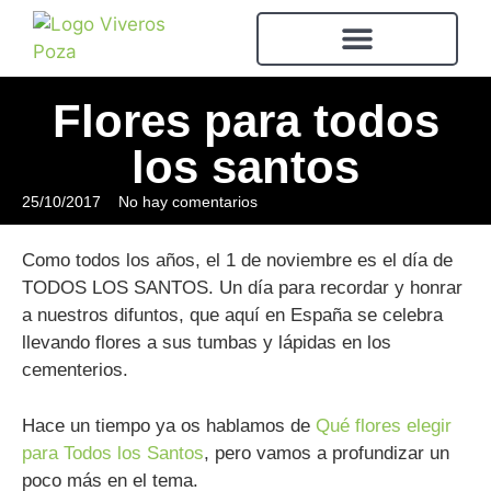
Flores para todos
los santos
25/10/2017
No hay comentarios
Como todos los años, el 1 de noviembre es el día de
TODOS LOS SANTOS. Un día para recordar y honrar
a nuestros difuntos, que aquí en España se celebra
llevando flores a sus tumbas y lápidas en los
cementerios.
Hace un tiempo ya os hablamos de
Qué flores elegir
para Todos los Santos
, pero vamos a profundizar un
poco más en el tema.