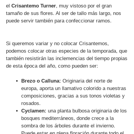
el
Crisantemo Turner
, muy vistoso por el gran
tamaño de sus flores. Al ser de tallo más largo, nos
puede servir también para confeccionar ramos.
Si queremos variar y no colocar Crisantemos,
podemos colocar otras especies de la temporada, que
también resistirán las inclemencias del tiempo propias
de esta época del año, como pueden ser:
Brezo o Calluna:
Originaria del norte de
europa, aporta un llamativo colorido a nuestras
composiciones, gracias a sus tonos violetas y
rosados.
Cyclamen:
una planta bulbosa originaria de los
bosques mediterráneos, donde crece a la
sombra de los árboles durante el invierno.
Puede estar en plena floración durante todo el