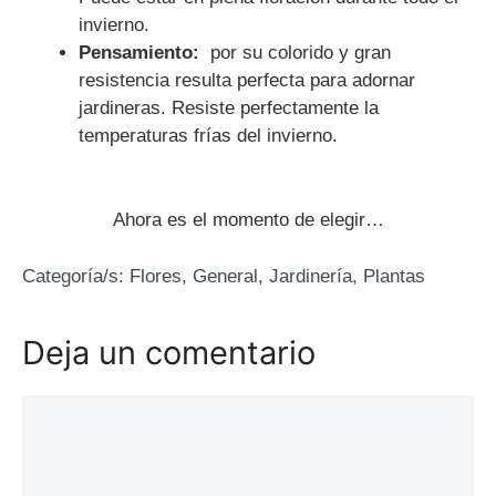
invierno.
Pensamiento:
por su colorido y gran
resistencia resulta perfecta para adornar
jardineras. Resiste perfectamente la
temperaturas frías del invierno.
Ahora es el momento de elegir…
Categoría/s:
Flores
,
General
,
Jardinería
,
Plantas
Deja un comentario