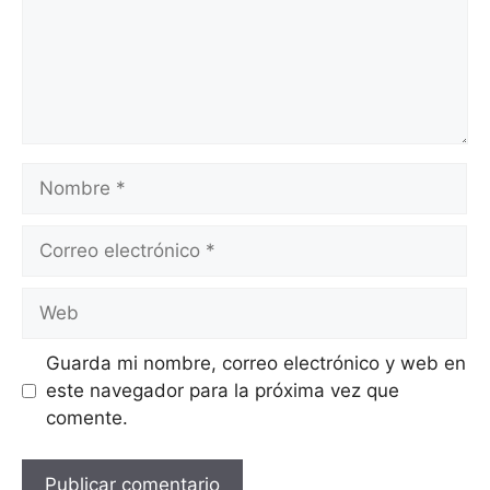
Guarda mi nombre, correo electrónico y web en
este navegador para la próxima vez que
comente.