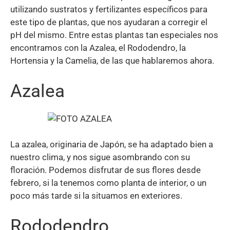
utilizando sustratos y fertilizantes específicos para
este tipo de plantas, que nos ayudaran a corregir el
pH del mismo. Entre estas plantas tan especiales nos
encontramos con la Azalea, el Rododendro, la
Hortensia y la Camelia, de las que hablaremos ahora.
Azalea
La azalea, originaria de Japón, se ha adaptado bien a
nuestro clima, y nos sigue asombrando con su
floración. Podemos disfrutar de sus flores desde
febrero, si la tenemos como planta de interior, o un
poco más tarde si la situamos en exteriores.
Rododendro