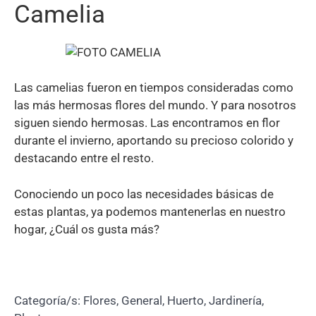
Camelia
Las camelias fueron en tiempos consideradas como
las más hermosas flores del mundo. Y para nosotros
siguen siendo hermosas. Las encontramos en flor
durante el invierno, aportando su precioso colorido y
destacando entre el resto.
Conociendo un poco las necesidades básicas de
estas plantas, ya podemos mantenerlas en nuestro
hogar, ¿Cuál os gusta más?
Categoría/s:
Flores
,
General
,
Huerto
,
Jardinería
,