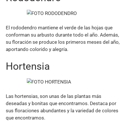
El rododendro mantiene el verde de las hojas que
conforman su arbusto durante todo el año. Además,
su floración se produce los primeros meses del año,
aportando colorido y alegría.
Hortensia
Las hortensias, son unas de las plantas más
deseadas y bonitas que encontramos. Destaca por
sus floraciones abundantes y la variedad de colores
que encontramos.