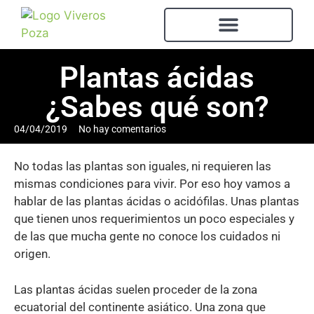
Plantas ácidas
¿Sabes qué son?
04/04/2019
No hay comentarios
No todas las plantas son iguales, ni requieren las
mismas condiciones para vivir. Por eso hoy vamos a
hablar de las plantas ácidas o acidófilas. Unas plantas
que tienen unos requerimientos un poco especiales y
de las que mucha gente no conoce los cuidados ni
origen.
Las plantas ácidas suelen proceder de la zona
ecuatorial del continente asiático. Una zona que