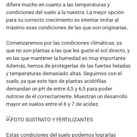
difiere mucho en cuanto a las temperaturas y
condiciones del suelo a la nuestra. La mejor opción
para su correcto crecimiento es intentar imitar al
máximo esas condiciones de las que son originarias.
Comenzaremos por las condiciones climáticas, ya
que no son plantas a las que les guste el sol directo, y
en las que mantener la humedad es muy importante.
Además, hemos de protegerlas de las fuertes heladas
y temperaturas demasiado altas. Seguimos con el
suelo, ya que este tipo de plantas acidófilas
demandan un pH de entre 4,5 y 6,5 para poder
nutrirse de él correctamente. Muestran un desarrollo
mayor en suelos entre el 6 y 7 de acidez.
Estas condiciones del suelo podemos lograrlas