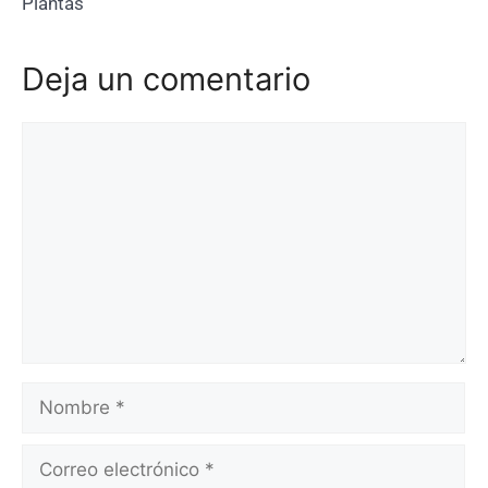
Plantas
Deja un comentario