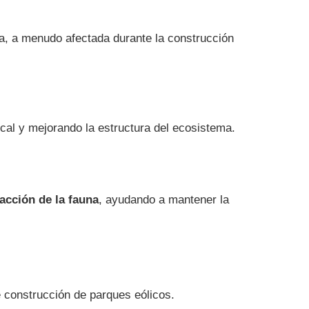
a, a menudo afectada durante la construcción
local y mejorando la estructura del ecosistema.
racción de la fauna
, ayudando a mantener la
 construcción de parques eólicos.