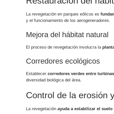
Restauración del hábit
La revegetación en parques eólicos es
fundam
y el funcionamiento de los aerogeneradores.
Mejora del hábitat natural
El proceso de revegetación involucra la
plant
Corredores ecológicos
Establecer
corredores verdes entre turbinas
diversidad biológica del área.
Control de la erosión 
La revegetación
ayuda a estabilizar el suelo