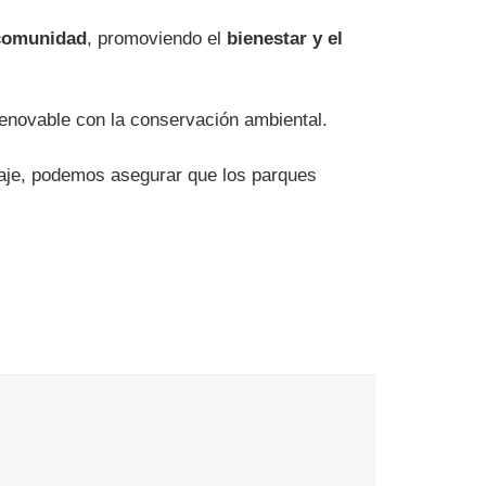
 comunidad
, promoviendo el
bienestar y el
enovable con la conservación ambiental.
aisaje, podemos asegurar que los parques