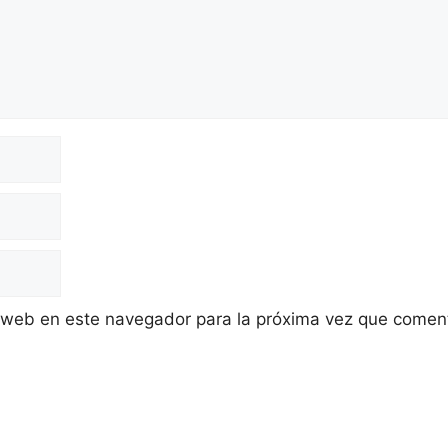
 web en este navegador para la próxima vez que comen