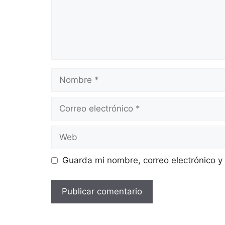
Guarda mi nombre, correo electrónico y