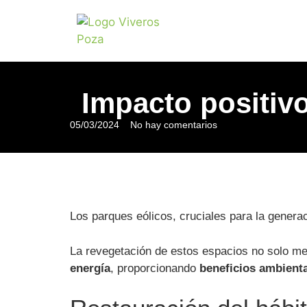
Impacto positivo
05/03/2024
No hay comentarios
Los parques eólicos, cruciales para la genera
La revegetación de estos espacios no solo mej
energía
, proporcionando
beneficios ambienta