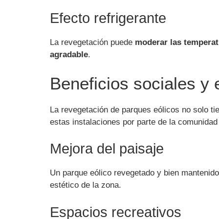
Efecto refrigerante
La revegetación puede
moderar las temperat
agradable
.
Beneficios sociales y 
La revegetación de parques eólicos no solo t
estas instalaciones por parte de la comunidad 
Mejora del paisaje
Un parque eólico revegetado y bien mantenido 
estético de la zona.
Espacios recreativos