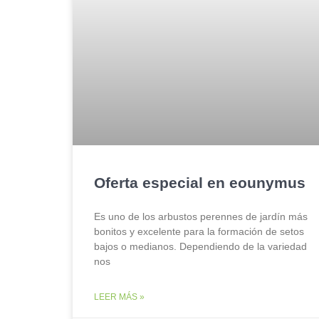
Oferta especial en eounymus
Es uno de los arbustos perennes de jardín más
bonitos y excelente para la formación de setos
bajos o medianos. Dependiendo de la variedad
nos
LEER MÁS »