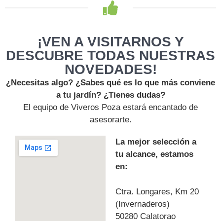
¡VEN A VISITARNOS Y
DESCUBRE TODAS NUESTRAS
NOVEDADES!
¿Necesitas algo? ¿Sabes qué es lo que más conviene
a tu jardín? ¿Tienes dudas?
El equipo de Viveros Poza estará encantado de
asesorarte.
La mejor selección a
tu alcance, estamos
en:
Ctra. Longares, Km 20
(Invernaderos)
50280 Calatorao