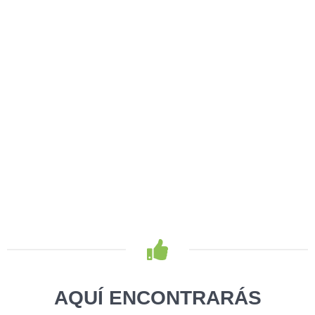
AQUÍ ENCONTRARÁS