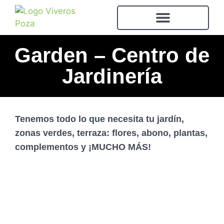
Garden – Centro de
Jardinería
Tenemos todo lo que necesita tu jardín,
zonas verdes, terraza: flores, abono, plantas,
complementos y ¡MUCHO MÁS!