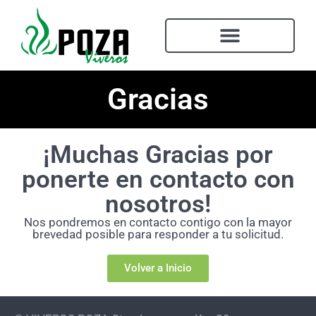
Gracias
¡Muchas Gracias por
ponerte en contacto con
nosotros!
Nos pondremos en contacto contigo con la mayor
brevedad posible para responder a tu solicitud.
Volver a Inicio