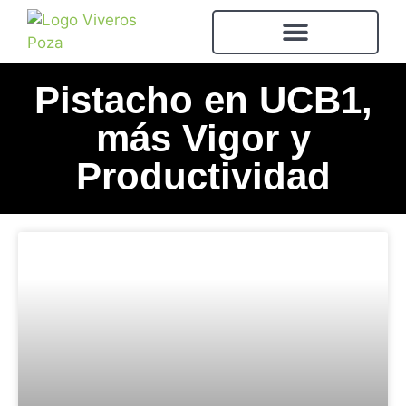
Pistacho en UCB1,
más Vigor y
Productividad