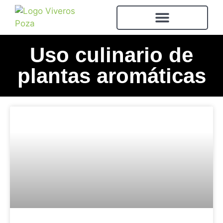
Uso culinario de
plantas aromáticas