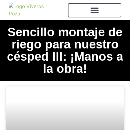
Sencillo montaje de
riego para nuestro
césped III: ¡Manos a
la obra!