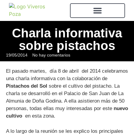
Charla informativa
sobre pistachos
19/05/2014
No hay comentarios
El pasado martes, día 8 de abril del 2014 celebramos
una charla informativa con la colaboración de
Pistachos del Sol
sobre el cultivo del pistacho. La
charla se desarrolló en el Palacio de San Juan de La
Almunia de Doña Godina. A ella asistieron más de 50
personas, todas ellas muy interesadas por este
nuevo
cultivo
en esta zona.
A lo largo de la reunión se les explico los principales