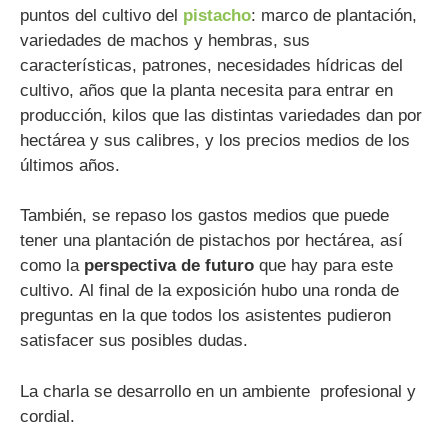
puntos del cultivo del
pistacho
: marco de plantación,
variedades de machos y hembras, sus
características, patrones, necesidades hídricas del
cultivo, años que la planta necesita para entrar en
producción, kilos que las distintas variedades dan por
hectárea y sus calibres, y los precios medios de los
últimos años.
También, se repaso los gastos medios que puede
tener una plantación de pistachos por hectárea, así
como la
perspectiva de futuro
que hay para este
cultivo. Al final de la exposición hubo una ronda de
preguntas en la que todos los asistentes pudieron
satisfacer sus posibles dudas.
La charla se desarrollo en un ambiente profesional y
cordial.