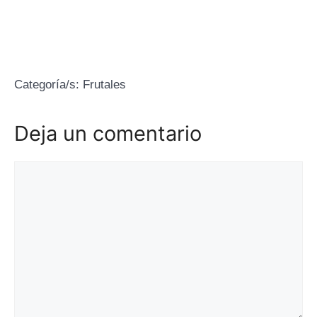
Categoría/s:
Frutales
Deja un comentario