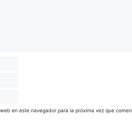
 web en este navegador para la próxima vez que comen