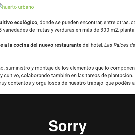
ultivo ecológico
, donde se pueden encontrar, entre otras, c
35 variedades de frutas y verduras en más de 300 m2, planta
 a la cocina del nuevo restaurante
del hotel,
Las Raíces de
ño, suministro y montaje de los elementos que lo componen,
y cultivo, colaborando también en las tareas de plantación
y contentos y orgullosos de nuestro trabajo, que podéis ap