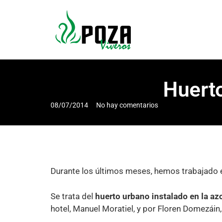
Huerto
08/07/2014
No hay comentarios
Durante los últimos meses, hemos trabajado 
Se trata del
huerto urbano instalado en la az
hotel, Manuel Moratiel, y por Floren Domezáin,