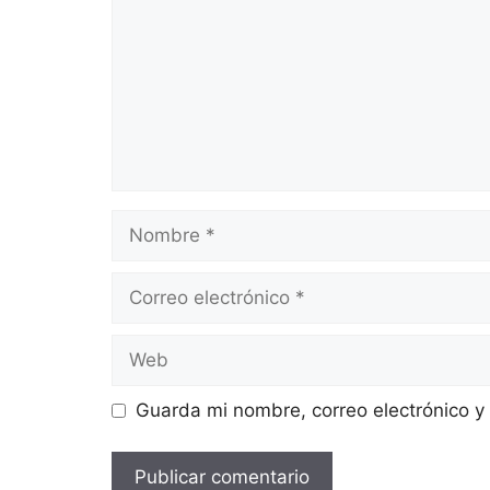
Guarda mi nombre, correo electrónico y