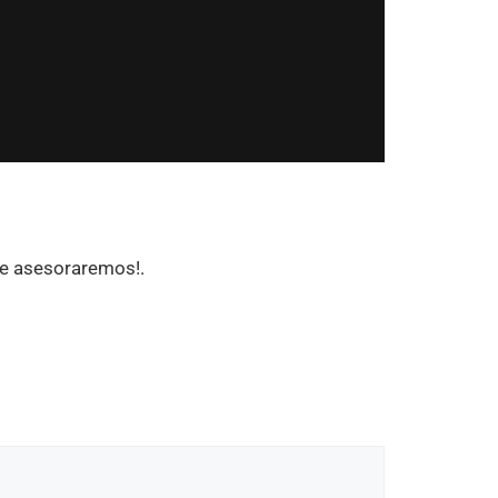
¡te asesoraremos!.