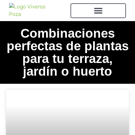
Combinaciones
perfectas de plantas
para tu terraza,
jardín o huerto