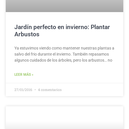
Jardín perfecto en invierno: Plantar
Arbustos
Ya estuvimos viendo como mantener nuestras plantas a
salvo del frio durante el invierno. También repasamos
algunos cuidados de los árboles, pero los arbustos… no
LEER MÁS »
27/01/2016
4 comentarios