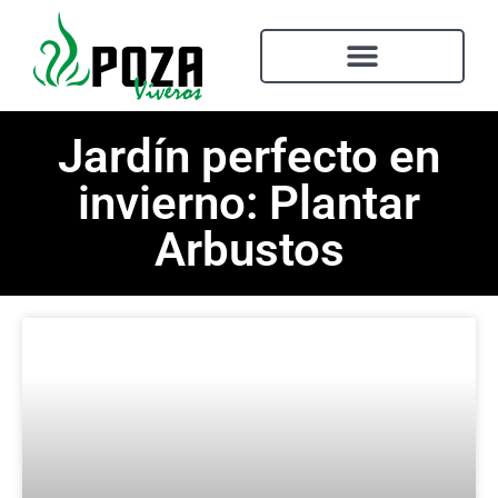
Jardín perfecto en
invierno: Plantar
Arbustos