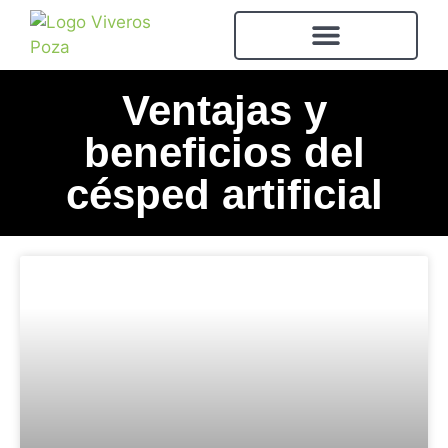
Ventajas y
beneficios del
césped artificial