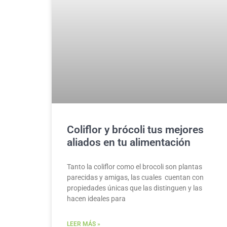
Coliflor y brócoli tus mejores
aliados en tu alimentación
Tanto la coliflor como el brocoli son plantas
parecidas y amigas, las cuales cuentan con
propiedades únicas que las distinguen y las
hacen ideales para
LEER MÁS »