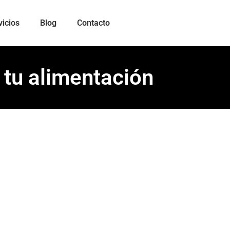
vicios
Blog
Contacto
n tu alimentación