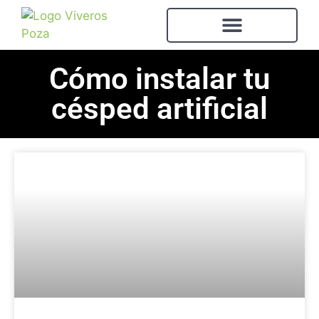
Cómo instalar tu
césped artificial