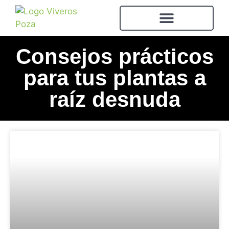
Consejos prácticos
para tus plantas a
raíz desnuda