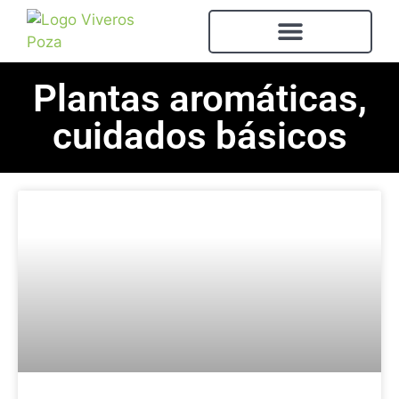
Plantas aromáticas,
cuidados básicos