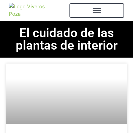
El cuidado de las
plantas de interior