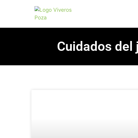
Cuidados del 