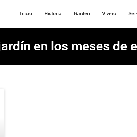
Inicio
Historia
Garden
Vivero
Ser
jardín en los meses de e