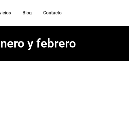
vicios
Blog
Contacto
nero y febrero