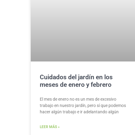
Cuidados del jardín en los
meses de enero y febrero
El mes de enero no es un mes de excesivo
trabajo en nuestro jardín, pero sí que podemos
hacer algún trabajo e ir adelantando algún
LEER MÁS »