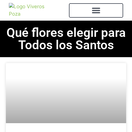
Qué flores elegir para
Todos los Santos