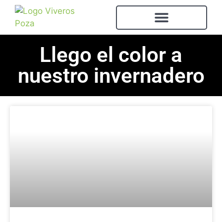
Llego el color a
nuestro invernadero