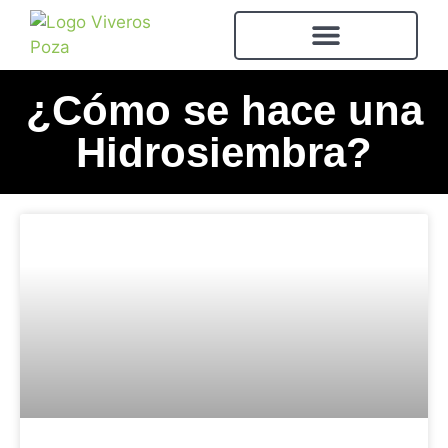
¿Cómo se hace una
Hidrosiembra?