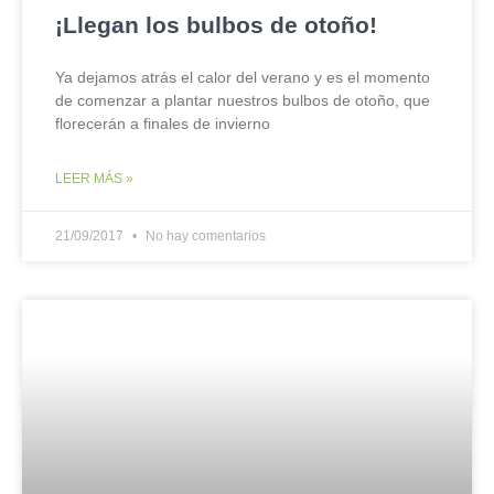
¡Llegan los bulbos de otoño!
Ya dejamos atrás el calor del verano y es el momento
de comenzar a plantar nuestros bulbos de otoño, que
florecerán a finales de invierno
LEER MÁS »
21/09/2017
No hay comentarios