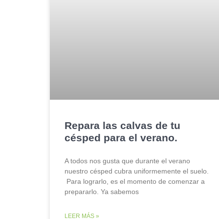
Repara las calvas de tu
césped para el verano.
A todos nos gusta que durante el verano
nuestro césped cubra uniformemente el suelo.
Para lograrlo, es el momento de comenzar a
prepararlo. Ya sabemos
LEER MÁS »