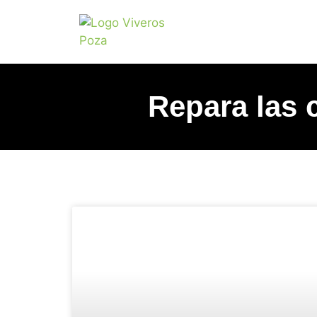
Repara las 