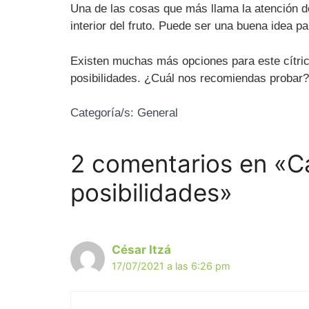
Una de las cosas que más llama la atención del 
interior del fruto. Puede ser una buena idea 
Existen muchas más opciones para este cítric
posibilidades. ¿Cuál nos recomiendas probar?
Categoría/s:
General
2 comentarios en «Ca
posibilidades»
César Itzá
17/07/2021 a las 6:26 pm