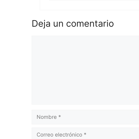
Deja un comentario