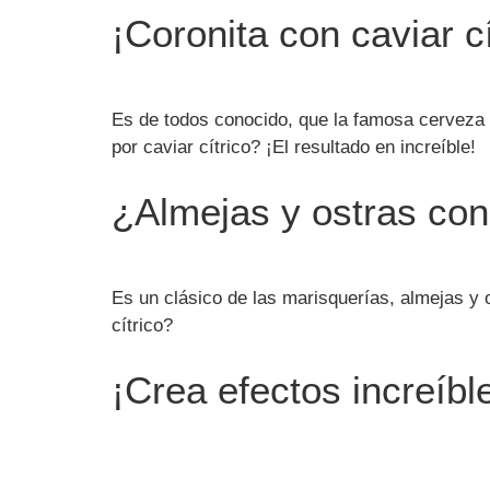
¡Coronita con caviar cí
Es de todos conocido, que la famosa cerveza 
por caviar cítrico? ¡El resultado en increíble!
¿Almejas y ostras con
Es un clásico de las marisquerías, almejas y 
cítrico?
¡Crea efectos increíbl