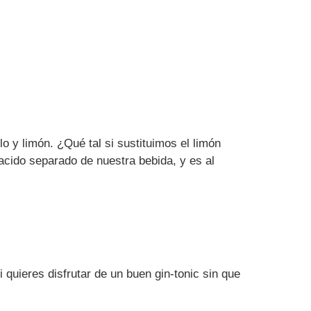
 y limón. ¿Qué tal si sustituimos el limón
 acido separado de nuestra bebida, y es al
 quieres disfrutar de un buen gin-tonic sin que