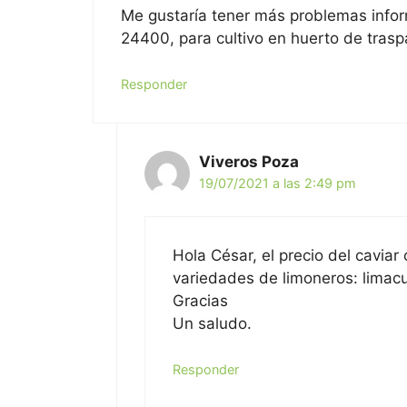
Me gustaría tener más problemas inform
24400, para cultivo en huerto de trasp
Responder
Viveros Poza
19/07/2021 a las 2:49 pm
Hola César, el precio del caviar
variedades de limoneros: limacua
Gracias
Un saludo.
Responder