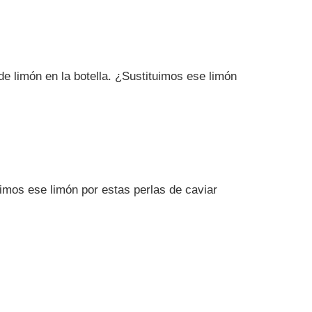
e limón en la botella. ¿Sustituimos ese limón
imos ese limón por estas perlas de caviar