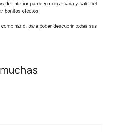
 del interior parecen cobrar vida y salir del
r bonitos efectos.
 combinarlo, para poder descubrir todas sus
n muchas