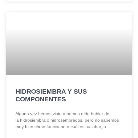
HIDROSIEMBRA Y SUS
COMPONENTES
Alguna vez hemos visto o hemos oído hablar de
la hidrosiembra o hidrosembrados, pero no sabemos
muy bien cómo funcionan o cuál es su labor, o