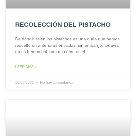
RECOLECCIÓN DEL PISTACHO
De dónde salen los pistachos es una duda que hemos
resuelto en anteriores entradas, sin embargo, todavía
no os hemos hablado de cómo es el
LEER MÁS »
10/09/2021
No hay comentarios