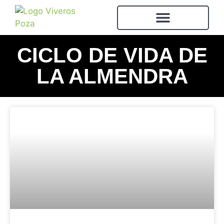
CICLO DE VIDA DE
LA ALMENDRA