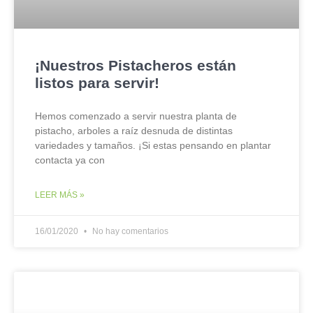
¡Nuestros Pistacheros están
listos para servir!
Hemos comenzado a servir nuestra planta de
pistacho, arboles a raíz desnuda de distintas
variedades y tamaños. ¡Si estas pensando en plantar
contacta ya con
LEER MÁS »
16/01/2020
No hay comentarios