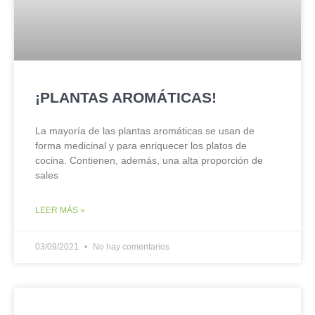
¡PLANTAS AROMÁTICAS!
La mayoría de las plantas aromáticas se usan de
forma medicinal y para enriquecer los platos de
cocina. Contienen, además, una alta proporción de
sales
LEER MÁS »
03/09/2021
No hay comentarios