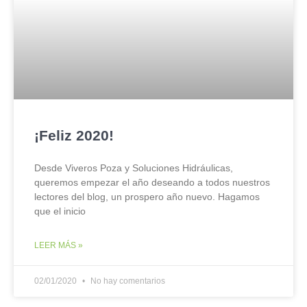
¡Feliz 2020!
Desde Viveros Poza y Soluciones Hidráulicas,
queremos empezar el año deseando a todos nuestros
lectores del blog, un prospero año nuevo. Hagamos
que el inicio
LEER MÁS »
02/01/2020
No hay comentarios