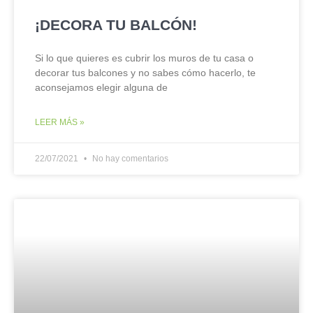
¡DECORA TU BALCÓN!
Si lo que quieres es cubrir los muros de tu casa o
decorar tus balcones y no sabes cómo hacerlo, te
aconsejamos elegir alguna de
LEER MÁS »
22/07/2021
No hay comentarios