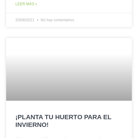
LEER MÁS »
20/08/2021
No hay comentarios
¡PLANTA TU HUERTO PARA EL
INVIERNO!