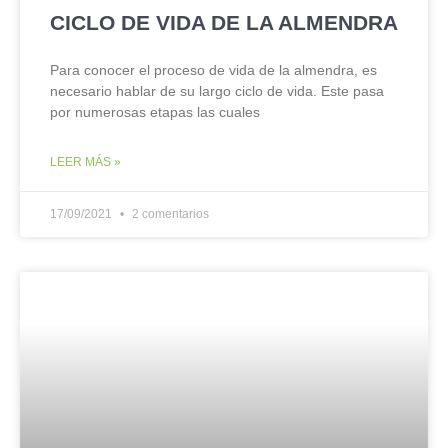
CICLO DE VIDA DE LA ALMENDRA
Para conocer el proceso de vida de la almendra, es
necesario hablar de su largo ciclo de vida. Este pasa
por numerosas etapas las cuales
LEER MÁS »
17/09/2021
2 comentarios