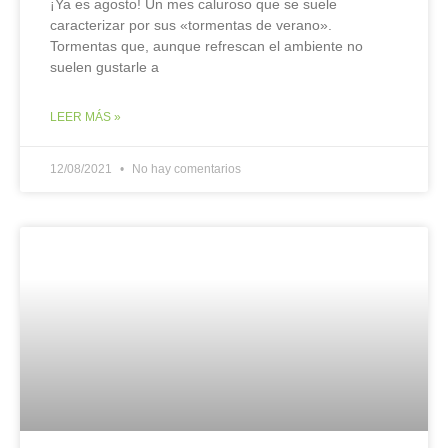
¡Ya es agosto! Un mes caluroso que se suele
caracterizar por sus «tormentas de verano».
Tormentas que, aunque refrescan el ambiente no
suelen gustarle a
LEER MÁS »
12/08/2021
No hay comentarios