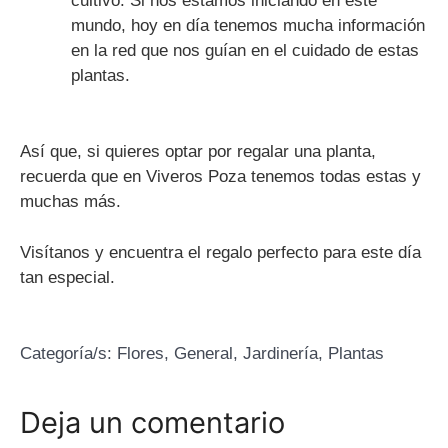
cultivo. Si nos estamos iniciando en este
mundo, hoy en día tenemos mucha información
en la red que nos guían en el cuidado de estas
plantas.
Así que, si quieres optar por regalar una planta,
recuerda que en Viveros Poza tenemos todas estas y
muchas más.
Visítanos y encuentra el regalo perfecto para este día
tan especial.
Categoría/s:
Flores
,
General
,
Jardinería
,
Plantas
Deja un comentario