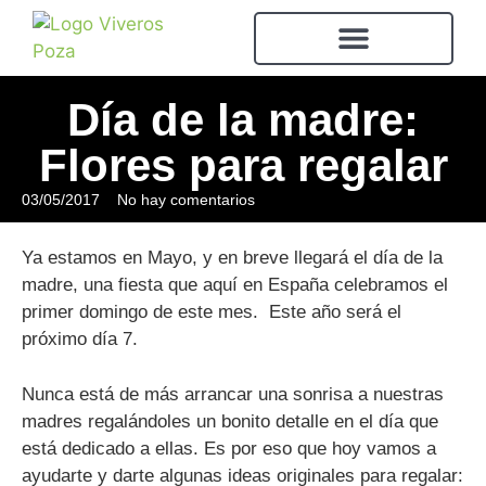
Día de la madre:
Flores para regalar
03/05/2017
No hay comentarios
Ya estamos en Mayo, y en breve llegará el día de la
madre, una fiesta que aquí en España celebramos el
primer domingo de este mes. Este año será el
próximo día 7.
Nunca está de más arrancar una sonrisa a nuestras
madres regalándoles un bonito detalle en el día que
está dedicado a ellas. Es por eso que hoy vamos a
ayudarte y darte algunas ideas originales para regalar: