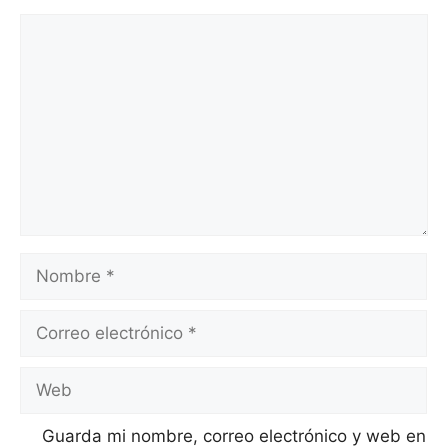
Guarda mi nombre, correo electrónico y web en