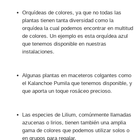
Orquídeas de colores, ya que no todas las
plantas tienen tanta diversidad como la
orquídea la cual podemos encontrar en multitud
de colores. Un ejemplo es esta orquídea azul
que tenemos disponible en nuestras
instalaciones.
Algunas plantas en maceteros colgantes como
el Kalanchoe Pumila que tenemos disponible, y
que aporta un toque rosáceo precioso.
Las especies de Lilium, comúnmente llamadas
azucenas o lirios, tienen también una amplia
gama de colores que podemos utilizar solos o
en grupos para regalar.