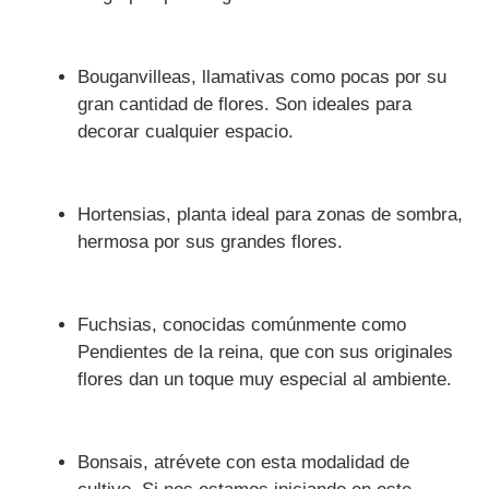
Bouganvilleas, llamativas como pocas por su
gran cantidad de flores. Son ideales para
decorar cualquier espacio.
Hortensias, planta ideal para zonas de sombra,
hermosa por sus grandes flores.
Fuchsias, conocidas comúnmente como
Pendientes de la reina, que con sus originales
flores dan un toque muy especial al ambiente.
Bonsais, atrévete con esta modalidad de