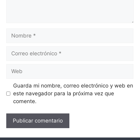
Guarda mi nombre, correo electrónico y web en
este navegador para la próxima vez que
comente.