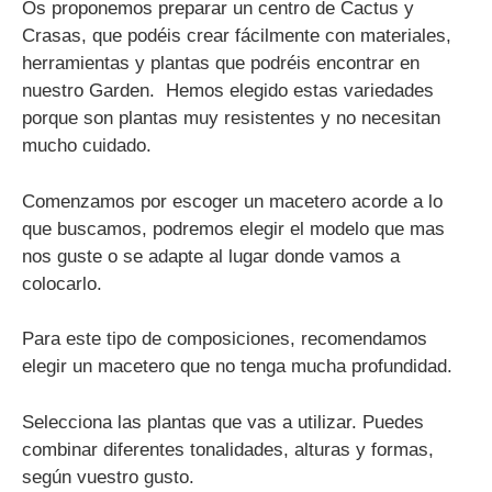
Os proponemos preparar un centro de Cactus y
Crasas, que podéis crear fácilmente con materiales,
herramientas y plantas que podréis encontrar en
nuestro Garden. Hemos elegido estas variedades
porque son plantas muy resistentes y no necesitan
mucho cuidado.
Comenzamos por escoger un macetero acorde a lo
que buscamos, podremos elegir el modelo que mas
nos guste o se adapte al lugar donde vamos a
colocarlo.
Para este tipo de composiciones, recomendamos
elegir un macetero que no tenga mucha profundidad.
Selecciona las plantas que vas a utilizar. Puedes
combinar diferentes tonalidades, alturas y formas,
según vuestro gusto.