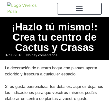
¡Hazlo tú mismo!:
Crea tu centro de
Cactus y Crasas
07/03/2018
No hay comentarios
La decoración de nuestro hogar con plantas aporta
colorido y frescura a cualquier espacio.
Si os gusta personalizar los detalles, aquí os dejamos
las indicaciones para que vosotros mismos podáis
elaborar un centro de plantas a vuestro gusto.