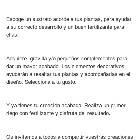
Escoge un sustrato acorde a tus plantas, para ayudar
a su correcto desarrollo y un buen fertilizante para
ellas.
Adquiere gravilla y/o pequeños complementos para
dar un mayor acabado. Los elementos decorativos
ayudarán a resaltar tus plantas y acompañarlas en el
diseño. Selecciona a tu gusto.
Y ya tienes tu creación acabada. Realiza un primer
riego con fertilizante y disfruta del resultado.
Os invitamos a todos a compartir vuestras creaciones