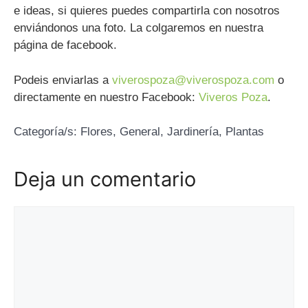
e ideas, si quieres puedes compartirla con nosotros
enviándonos una foto. La colgaremos en nuestra
página de facebook.
Podeis enviarlas a
viverospoza@viverospoza.com
o
directamente en nuestro Facebook:
Viveros Poza
.
Categoría/s:
Flores
,
General
,
Jardinería
,
Plantas
Deja un comentario