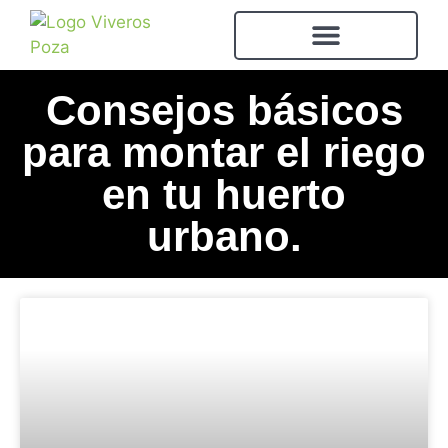
Consejos básicos
para montar el riego
en tu huerto
urbano.