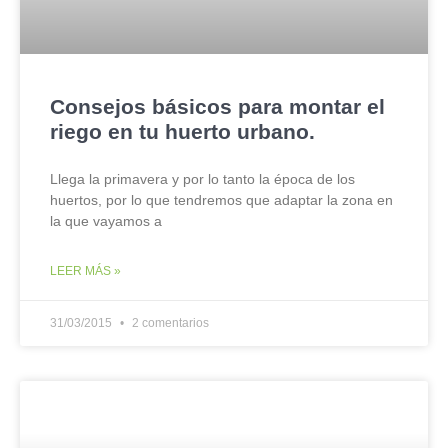
Consejos básicos para montar el
riego en tu huerto urbano.
Llega la primavera y por lo tanto la época de los
huertos, por lo que tendremos que adaptar la zona en
la que vayamos a
LEER MÁS »
31/03/2015
2 comentarios