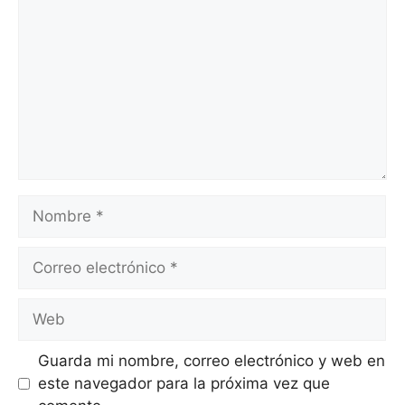
Guarda mi nombre, correo electrónico y web en
este navegador para la próxima vez que