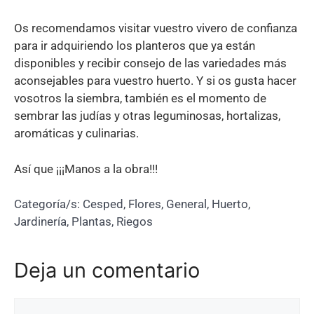
Os recomendamos visitar vuestro vivero de confianza
para ir adquiriendo los planteros que ya están
disponibles y recibir consejo de las variedades más
aconsejables para vuestro huerto. Y si os gusta hacer
vosotros la siembra, también es el momento de
sembrar las judías y otras leguminosas, hortalizas,
aromáticas y culinarias.
Así que ¡¡¡Manos a la obra!!!
Categoría/s:
Cesped
,
Flores
,
General
,
Huerto
,
Jardinería
,
Plantas
,
Riegos
Deja un comentario