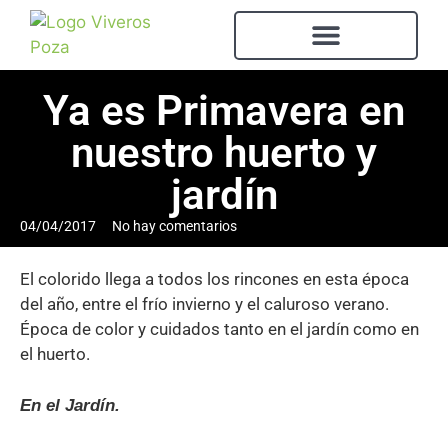
Ya es Primavera en
nuestro huerto y
jardín
04/04/2017
No hay comentarios
El colorido llega a todos los rincones en esta época
del año, entre el frío invierno y el caluroso verano.
Época de color y cuidados tanto en el jardín como en
el huerto.
En el Jardín.