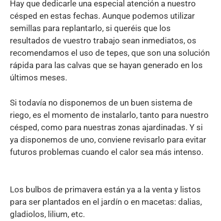
Hay que dedicarle una especial atención a nuestro
césped en estas fechas. Aunque podemos utilizar
semillas para replantarlo, si queréis que los
resultados de vuestro trabajo sean inmediatos, os
recomendamos el uso de tepes, que son una solución
rápida para las calvas que se hayan generado en los
últimos meses.
Si todavía no disponemos de un buen sistema de
riego, es el momento de instalarlo, tanto para nuestro
césped, como para nuestras zonas ajardinadas. Y si
ya disponemos de uno, conviene revisarlo para evitar
futuros problemas cuando el calor sea más intenso.
Los bulbos de primavera están ya a la venta y listos
para ser plantados en el jardín o en macetas: dalias,
gladiolos, lilium, etc.