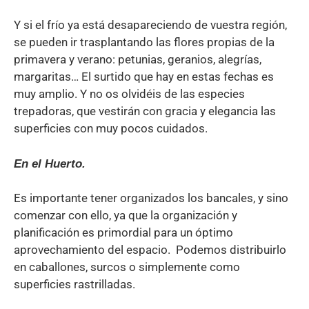
Y si el frío ya está desapareciendo de vuestra región,
se pueden ir trasplantando las flores propias de la
primavera y verano: petunias, geranios, alegrías,
margaritas… El surtido que hay en estas fechas es
muy amplio. Y no os olvidéis de las especies
trepadoras, que vestirán con gracia y elegancia las
superficies con muy pocos cuidados.
En el Huerto.
Es importante tener organizados los bancales, y sino
comenzar con ello, ya que la organización y
planificación es primordial para un óptimo
aprovechamiento del espacio. Podemos distribuirlo
en caballones, surcos o simplemente como
superficies rastrilladas.