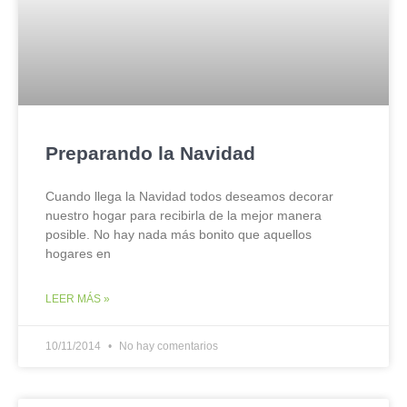
Preparando la Navidad
Cuando llega la Navidad todos deseamos decorar
nuestro hogar para recibirla de la mejor manera
posible. No hay nada más bonito que aquellos
hogares en
LEER MÁS »
10/11/2014
No hay comentarios