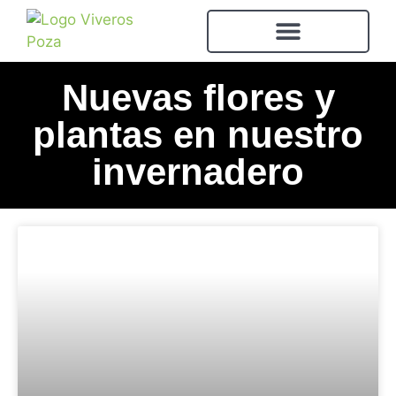
Nuevas flores y
plantas en nuestro
invernadero