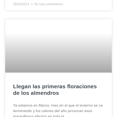
28/10/2014
No hay comentarios
Llegan las primeras floraciones
de los almendros
Ya estamos en Marzo, mes en el que el invierno se va
terminando y los calores del año provocan esos
maravillosos efectos en toda la