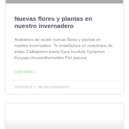
Nuevas flores y plantas en
nuestro invernadero
Acabamos de recibir nuevas flores y plantas en
nuestro invernadero. Te enseñamos un muestrario de
estas: Callistemon leavis Cyca revoluta Cyclamen
Euryops chrysanthemoides Flor pascua
LEER MÁS »
10/12/2014
No hay comentarios