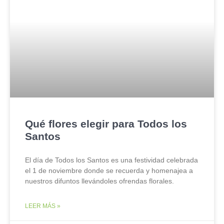
Qué flores elegir para Todos los
Santos
El día de Todos los Santos es una festividad celebrada
el 1 de noviembre donde se recuerda y homenajea a
nuestros difuntos llevándoles ofrendas florales.
LEER MÁS »