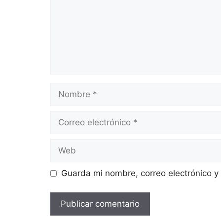
Guarda mi nombre, correo electrónico y