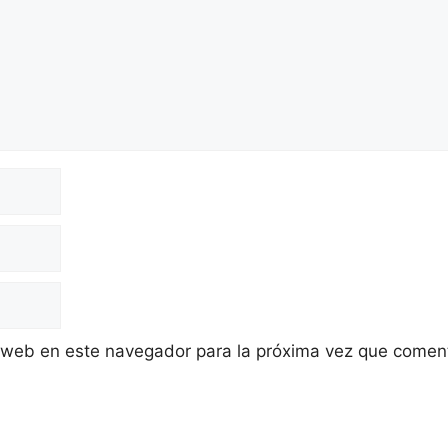
 web en este navegador para la próxima vez que comen