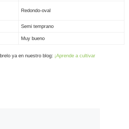
Redondo-oval
Semi temprano
Muy bueno
brelo ya en nuestro blog:
¡Aprende a cultivar