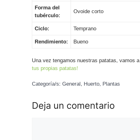
Forma del
Ovoide corto
tubérculo:
Ciclo:
Temprano
Rendimiento:
Bueno
Una vez tengamos nuestras patatas, vamos a 
tus propias patatas!
Categoría/s:
General
,
Huerto
,
Plantas
Deja un comentario