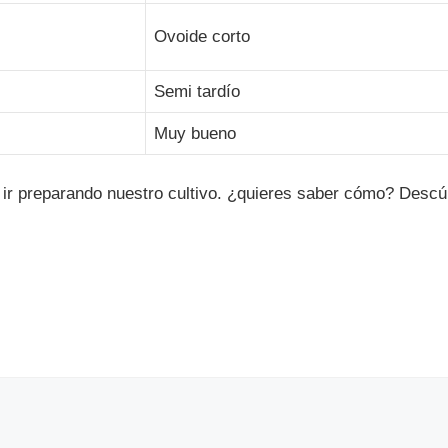
Ovoide corto
Semi tardío
Muy bueno
ir preparando nuestro cultivo. ¿quieres saber cómo? Descú