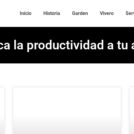
Inicio
Historia
Garden
Vivero
Ser
a la productividad a tu