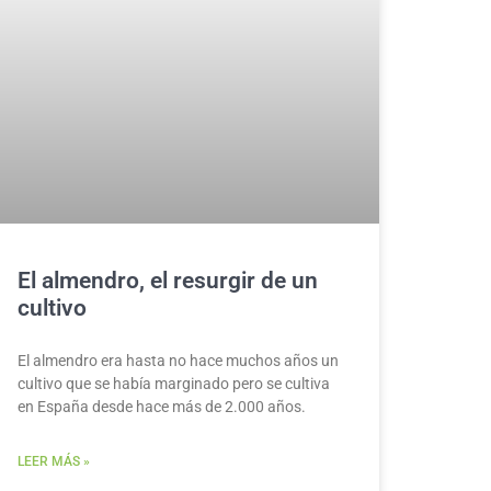
El almendro, el resurgir de un
cultivo
El almendro era hasta no hace muchos años un
cultivo que se había marginado pero se cultiva
en España desde hace más de 2.000 años.
LEER MÁS »