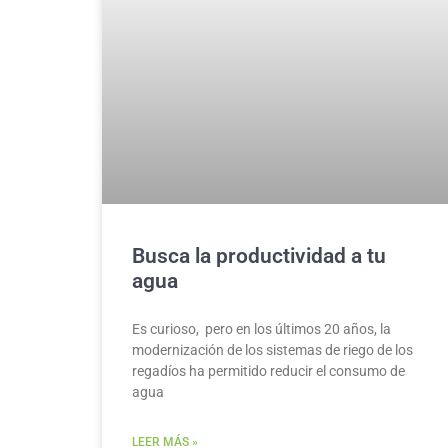
Busca la productividad a tu
agua
Es curioso, pero en los últimos 20 años, la
modernización de los sistemas de riego de los
regadíos ha permitido reducir el consumo de
agua
LEER MÁS »