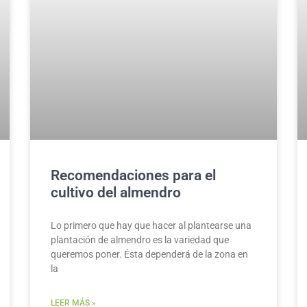
Recomendaciones para el
cultivo del almendro
Lo primero que hay que hacer al plantearse una
plantación de almendro es la variedad que
queremos poner. Ésta dependerá de la zona en
la
LEER MÁS »