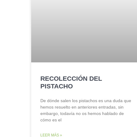
RECOLECCIÓN DEL
PISTACHO
De dónde salen los pistachos es una duda que
hemos resuelto en anteriores entradas, sin
embargo, todavía no os hemos hablado de
cómo es el
LEER MÁS »