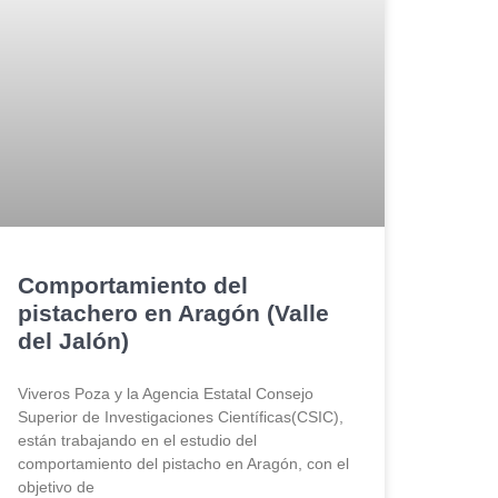
Comportamiento del
pistachero en Aragón (Valle
del Jalón)
Viveros Poza y la Agencia Estatal Consejo
Superior de Investigaciones Científicas(CSIC),
están trabajando en el estudio del
comportamiento del pistacho en Aragón, con el
objetivo de