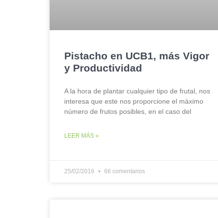
Pistacho en UCB1, más Vigor
y Productividad
A la hora de plantar cualquier tipo de frutal, nos
interesa que este nos proporcione el máximo
número de frutos posibles, en el caso del
LEER MÁS »
25/02/2016
66 comentarios