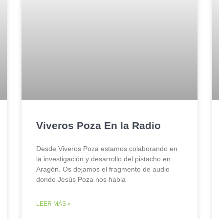
Viveros Poza En la Radio
Desde Viveros Poza estamos colaborando en
la investigación y desarrollo del pistacho en
Aragón. Os dejamos el fragmento de audio
donde Jesús Poza nos habla
LEER MÁS »