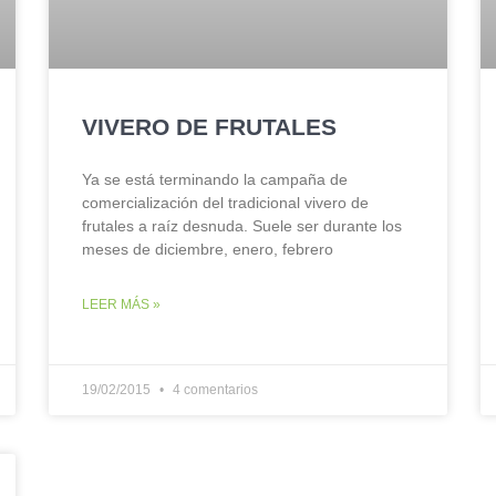
VIVERO DE FRUTALES
Ya se está terminando la campaña de
comercialización del tradicional vivero de
frutales a raíz desnuda. Suele ser durante los
meses de diciembre, enero, febrero
LEER MÁS »
19/02/2015
4 comentarios