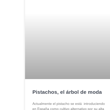
Pistachos, el árbol de moda
Actualmente el pistacho se está introduciendo
en España como cultivo alternativo por su alta