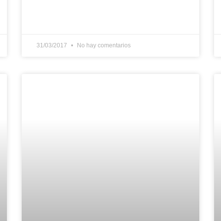
31/03/2017
No hay comentarios