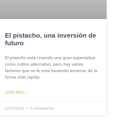
El pistacho, una inversión de
futuro
El pistacho está creando una gran expectativa
como cultivo alternativo, pero hay varios
factores que no le está haciendo arrancar de la
forma más rápida
LEER MÁS »
02/10/2014
6 comentarios