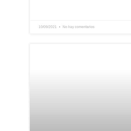
10/09/2021
No hay comentarios