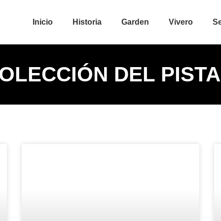
Inicio
Historia
Garden
Vivero
Se
OLECCIÓN DEL PIST