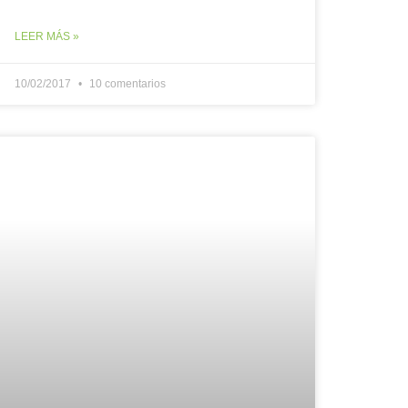
LEER MÁS »
10/02/2017
10 comentarios