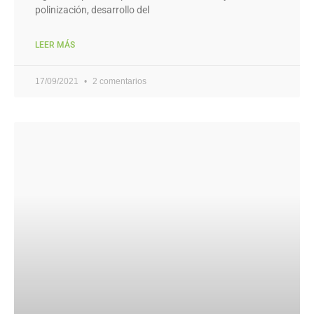
polinización, desarrollo del
LEER MÁS
17/09/2021
2 comentarios