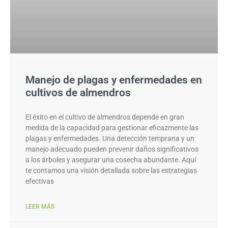
Manejo de plagas y enfermedades en
cultivos de almendros
El éxito en el cultivo de almendros depende en gran
medida de la capacidad para gestionar eficazmente las
plagas y enfermedades. Una detección temprana y un
manejo adecuado pueden prevenir daños significativos
a los árboles y asegurar una cosecha abundante. Aquí
te contamos una visión detallada sobre las estrategias
efectivas
LEER MÁS