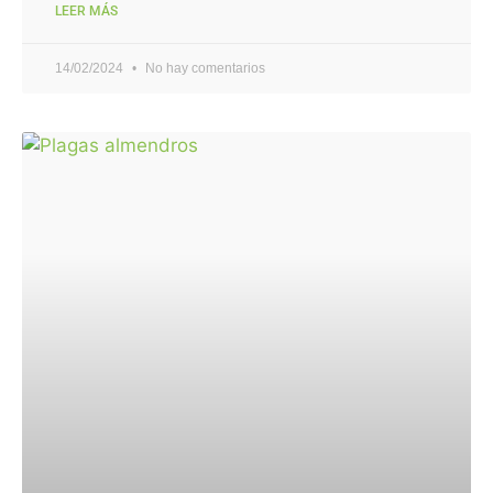
LEER MÁS
14/02/2024
No hay comentarios