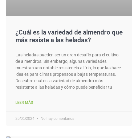
¿Cuál es la variedad de almendro que
más resiste a las heladas?
Las heladas pueden ser un gran desafío para el cultivo
de almendros. Sin embargo, algunas variedades
muestran una notable resistencia al frío, lo que las hace
ideales para climas propensos a bajas temperaturas.
Descubre cuál es la variedad de almendro más
resistente a las heladas y cómo puede beneficiar tu
LEER MÁS
25/01/2024
No hay comentarios