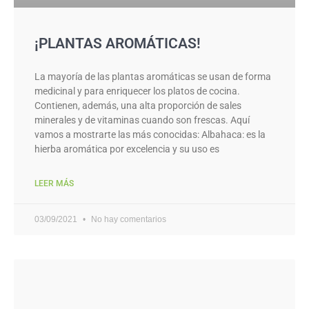
¡PLANTAS AROMÁTICAS!
La mayoría de las plantas aromáticas se usan de forma
medicinal y para enriquecer los platos de cocina.
Contienen, además, una alta proporción de sales
minerales y de vitaminas cuando son frescas. Aquí
vamos a mostrarte las más conocidas: Albahaca: es la
hierba aromática por excelencia y su uso es
LEER MÁS
03/09/2021
No hay comentarios