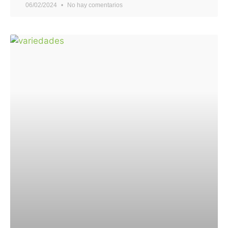
06/02/2024
No hay comentarios