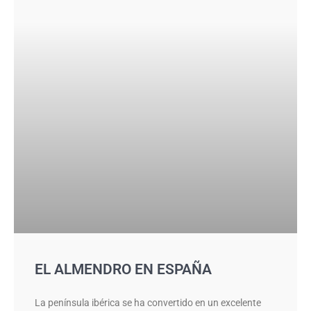
EL ALMENDRO EN ESPAÑA
La península ibérica se ha convertido en un excelente