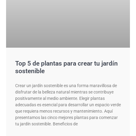
Top 5 de plantas para crear tu jardín
sostenible
Crear un jardín sostenible es una forma maravillosa de
disfrutar de la belleza natural mientras se contribuye
positivamente al medio ambiente. Elegir plantas
adecuadas es esencial para desarrollar un espacio verde
que requiera menos recursos y mantenimiento. Aquí
presentamos las cinco mejores plantas para comenzar
tu jardín sostenible. Beneficios de