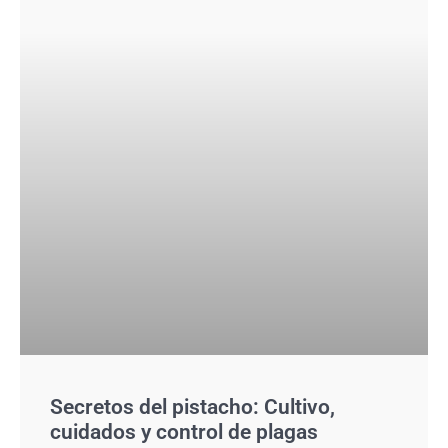
Secretos del pistacho: Cultivo,
cuidados y control de plagas