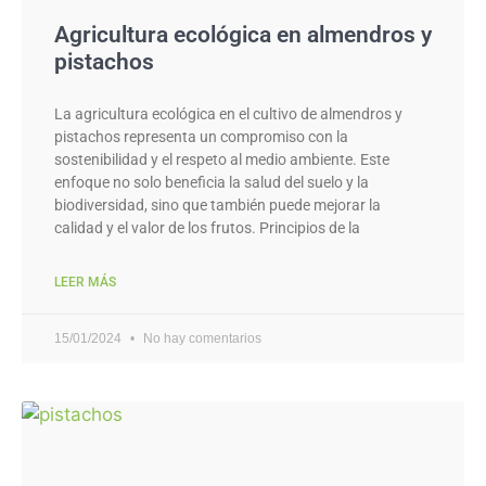
Agricultura ecológica en almendros y
pistachos
La agricultura ecológica en el cultivo de almendros y
pistachos representa un compromiso con la
sostenibilidad y el respeto al medio ambiente. Este
enfoque no solo beneficia la salud del suelo y la
biodiversidad, sino que también puede mejorar la
calidad y el valor de los frutos. Principios de la
LEER MÁS
15/01/2024
No hay comentarios