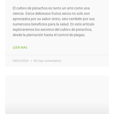
El cultivo de pistachos es tanto un arte como una
ciencia. Estos deliciosos frutos secos no solo son
apreciados por su sabor único, sino también por sus
numerosos beneficios para la salud. En este artículo
exploraremos los secretos del cultivo de pistachos,
desde la plantación hasta el control de plagas.
LEER MÁS
04/01/2024
No hay comentarios