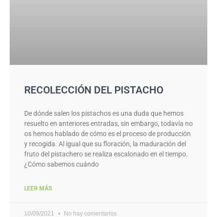
RECOLECCIÓN DEL PISTACHO
De dónde salen los pistachos es una duda que hemos
resuelto en anteriores entradas, sin embargo, todavía no
os hemos hablado de cómo es el proceso de producción
y recogida. Al igual que su floración, la maduración del
fruto del pistachero se realiza escalonado en el tiempo.
¿Cómo sabemos cuándo
LEER MÁS
10/09/2021
No hay comentarios