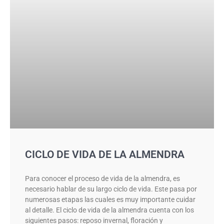
CICLO DE VIDA DE LA ALMENDRA
Para conocer el proceso de vida de la almendra, es
necesario hablar de su largo ciclo de vida. Este pasa por
numerosas etapas las cuales es muy importante cuidar
al detalle. El ciclo de vida de la almendra cuenta con los
siguientes pasos: reposo invernal, floración y