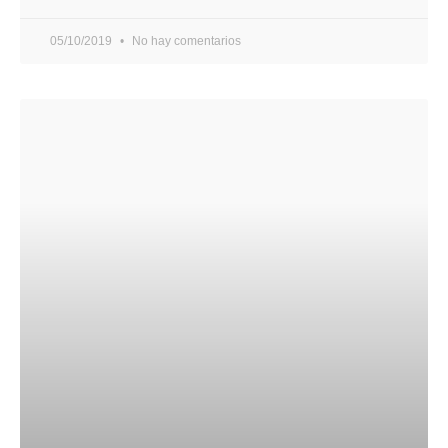
05/10/2019
No hay comentarios