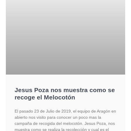
Jesus Poza nos muestra como se
recoge el Melocotón
El pasado 23 de Julio de 2019, el equipo de Aragón en
abierto nos visito para conocer un poco mas la
campaña de recogida del melocotón. Jesus Poza, nos
muestra como se realiza la recolección y cual es el