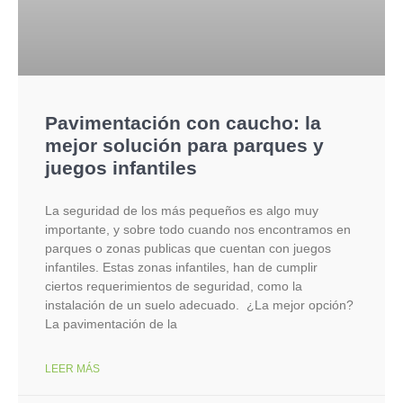
Pavimentación con caucho: la
mejor solución para parques y
juegos infantiles
La seguridad de los más pequeños es algo muy
importante, y sobre todo cuando nos encontramos en
parques o zonas publicas que cuentan con juegos
infantiles. Estas zonas infantiles, han de cumplir
ciertos requerimientos de seguridad, como la
instalación de un suelo adecuado. ¿La mejor opción?
La pavimentación de la
LEER MÁS