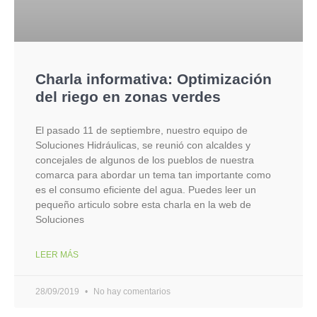
Charla informativa: Optimización
del riego en zonas verdes
El pasado 11 de septiembre, nuestro equipo de
Soluciones Hidráulicas, se reunió con alcaldes y
concejales de algunos de los pueblos de nuestra
comarca para abordar un tema tan importante como
es el consumo eficiente del agua. Puedes leer un
pequeño articulo sobre esta charla en la web de
Soluciones
LEER MÁS
28/09/2019
No hay comentarios