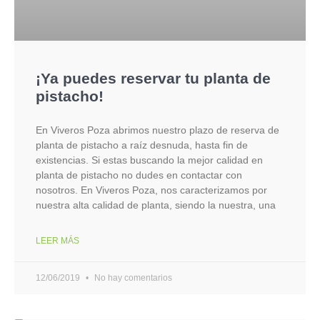
¡Ya puedes reservar tu planta de
pistacho!
En Viveros Poza abrimos nuestro plazo de reserva de
planta de pistacho a raíz desnuda, hasta fin de
existencias. Si estas buscando la mejor calidad en
planta de pistacho no dudes en contactar con
nosotros. En Viveros Poza, nos caracterizamos por
nuestra alta calidad de planta, siendo la nuestra, una
LEER MÁS
12/06/2019
No hay comentarios