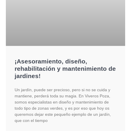
¡Asesoramiento, diseño,
rehabilitación y mantenimiento de
jardines!
Un jardín, puede ser precioso, pero si no se cuida y
mantiene, perderá toda su magia. En Viveros Poza,
somos especialistas en diseño y mantenimiento de
todo tipo de zonas verdes, y es por eso que hoy os
queremos dejar este pequeño ejemplo de un jardín,
que con el tiempo