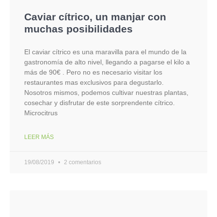
Caviar cítrico, un manjar con
muchas posibilidades
El caviar cítrico es una maravilla para el mundo de la
gastronomía de alto nivel, llegando a pagarse el kilo a
más de 90€ . Pero no es necesario visitar los
restaurantes mas exclusivos para degustarlo.
Nosotros mismos, podemos cultivar nuestras plantas,
cosechar y disfrutar de este sorprendente cítrico.
Microcitrus
LEER MÁS
19/08/2019
2 comentarios