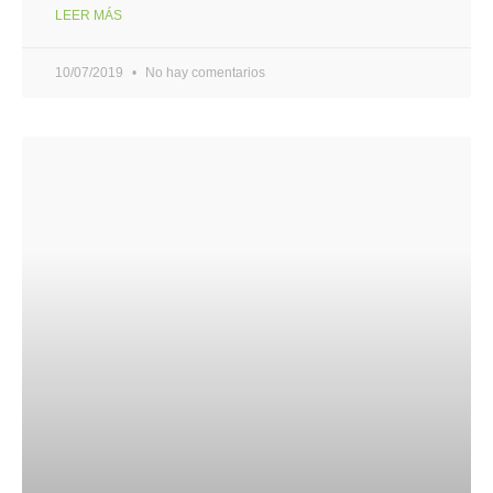
LEER MÁS
10/07/2019
No hay comentarios