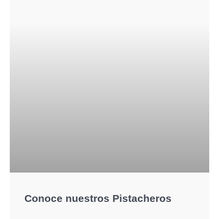
Conoce nuestros Pistacheros