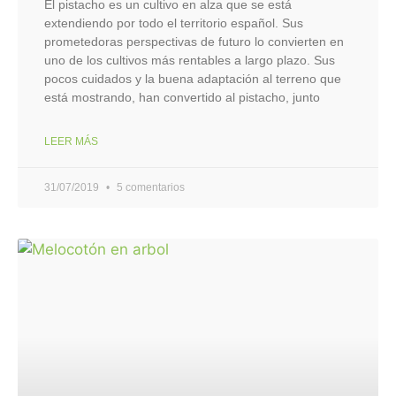
El pistacho es un cultivo en alza que se está
extendiendo por todo el territorio español. Sus
prometedoras perspectivas de futuro lo convierten en
uno de los cultivos más rentables a largo plazo. Sus
pocos cuidados y la buena adaptación al terreno que
está mostrando, han convertido al pistacho, junto
LEER MÁS
31/07/2019
5 comentarios