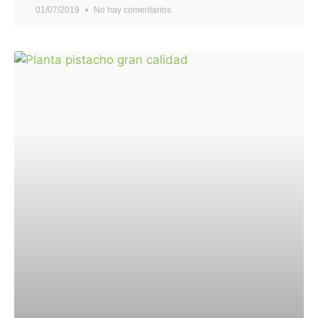
01/07/2019
No hay comentarios