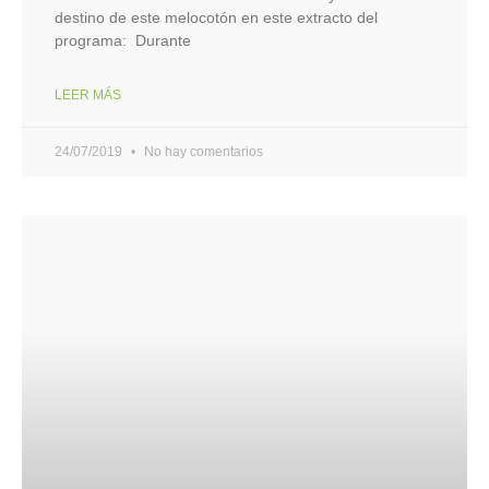
destino de este melocotón en este extracto del
programa: Durante
LEER MÁS
24/07/2019
No hay comentarios