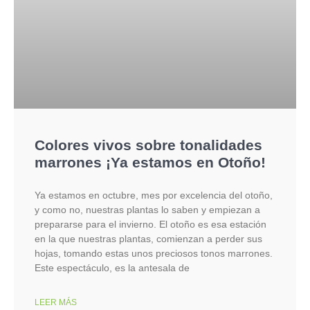
Colores vivos sobre tonalidades
marrones ¡Ya estamos en Otoño!
Ya estamos en octubre, mes por excelencia del otoño,
y como no, nuestras plantas lo saben y empiezan a
prepararse para el invierno. El otoño es esa estación
en la que nuestras plantas, comienzan a perder sus
hojas, tomando estas unos preciosos tonos marrones.
Este espectáculo, es la antesala de
LEER MÁS