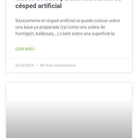
césped artificial
Básicamente el césped artificial se puede colocar sobre
una base ya preparada (tal como una solera de
hormigón, baldosas,…) o bien sobre una superficie la
LEER MÁS »
18/12/2014
No hay comentarios