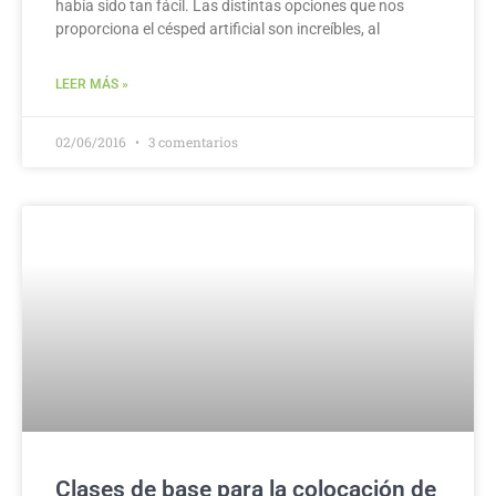
había sido tan fácil. Las distintas opciones que nos
proporciona el césped artificial son increíbles, al
LEER MÁS »
02/06/2016
3 comentarios
Clases de base para la colocación de