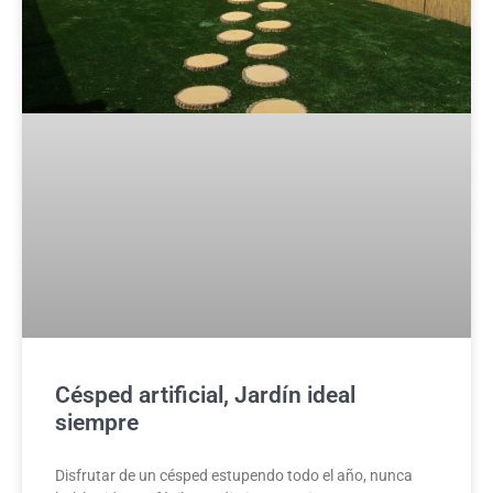
Césped artificial, Jardín ideal
siempre
Disfrutar de un césped estupendo todo el año, nunca