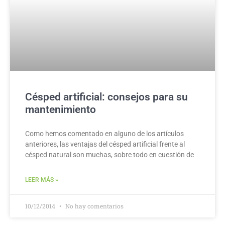
Césped artificial: consejos para su
mantenimiento
Como hemos comentado en alguno de los artículos
anteriores, las ventajas del césped artificial frente al
césped natural son muchas, sobre todo en cuestión de
LEER MÁS »
10/12/2014
No hay comentarios