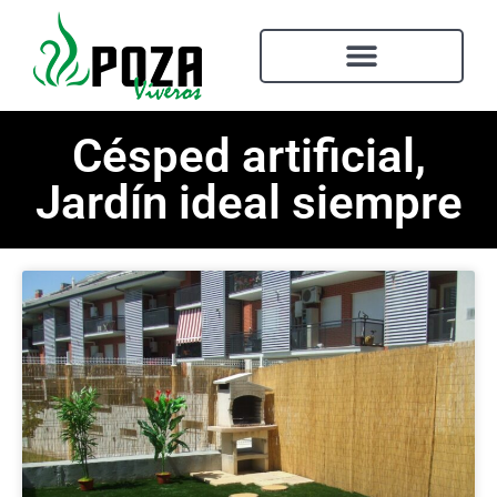
Césped artificial,
Jardín ideal siempre