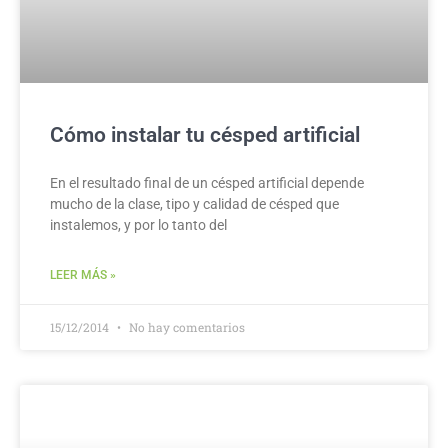
Cómo instalar tu césped artificial
En el resultado final de un césped artificial depende
mucho de la clase, tipo y calidad de césped que
instalemos, y por lo tanto del
LEER MÁS »
15/12/2014
No hay comentarios