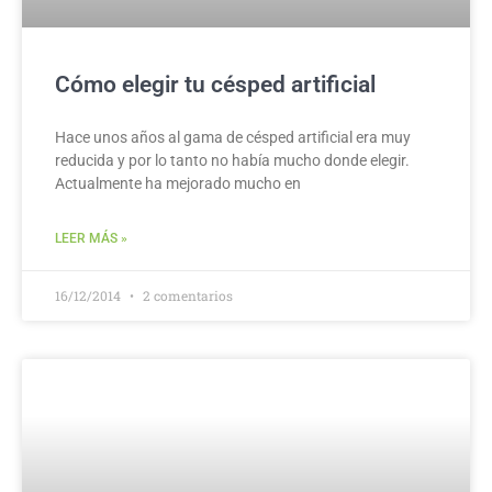
Cómo elegir tu césped artificial
Hace unos años al gama de césped artificial era muy
reducida y por lo tanto no había mucho donde elegir.
Actualmente ha mejorado mucho en
LEER MÁS »
16/12/2014
2 comentarios