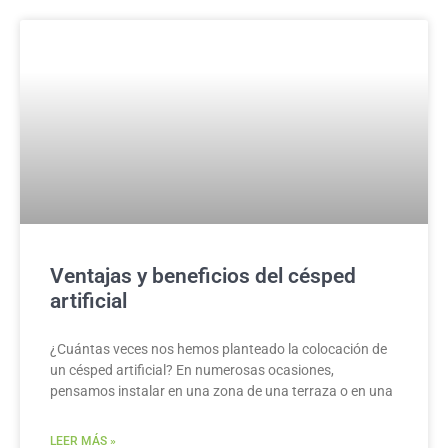
Ventajas y beneficios del césped
artificial
¿Cuántas veces nos hemos planteado la colocación de
un césped artificial? En numerosas ocasiones,
pensamos instalar en una zona de una terraza o en una
LEER MÁS »