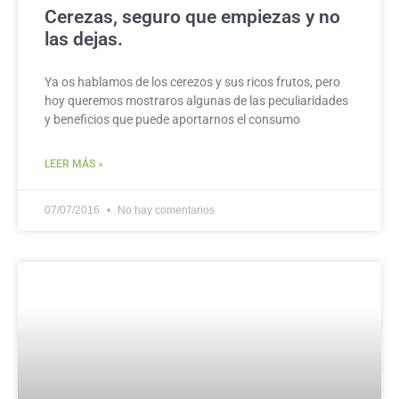
Cerezas, seguro que empiezas y no
las dejas.
Ya os hablamos de los cerezos y sus ricos frutos, pero
hoy queremos mostraros algunas de las peculiaridades
y beneficios que puede aportarnos el consumo
LEER MÁS »
07/07/2016
No hay comentarios