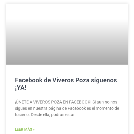
Facebook de Viveros Poza síguenos
¡YA!
¡ÚNETE A VIVEROS POZA EN FACEBOOK! Si aun no nos
sigues en nuestra página de Facebook es el momento de
hacerlo. Desde ella, podrás estar
LEER MÁS »