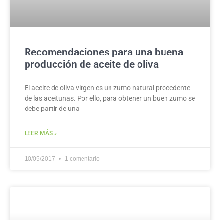
Recomendaciones para una buena
producción de aceite de oliva
El aceite de oliva virgen es un zumo natural procedente
de las aceitunas. Por ello, para obtener un buen zumo se
debe partir de una
LEER MÁS »
10/05/2017
1 comentario