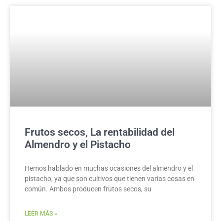
Frutos secos, La rentabilidad del
Almendro y el Pistacho
Hemos hablado en muchas ocasiones del almendro y el
pistacho, ya que son cultivos que tienen varias cosas en
común. Ambos producen frutos secos, su
LEER MÁS »