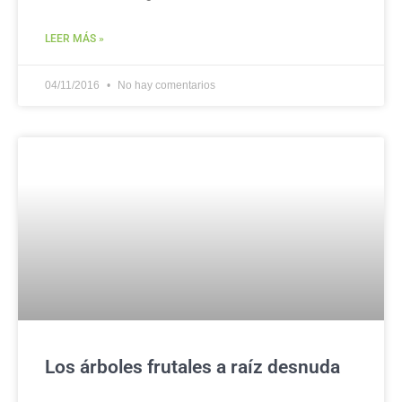
LEER MÁS »
04/11/2016
No hay comentarios
Los árboles frutales a raíz desnuda