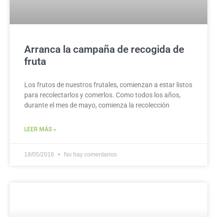
Arranca la campaña de recogida de
fruta
Los frutos de nuestros frutales, comienzan a estar listos
para recolectarlos y comerlos. Como todos los años,
durante el mes de mayo, comienza la recolección
LEER MÁS »
18/05/2016
No hay comentarios