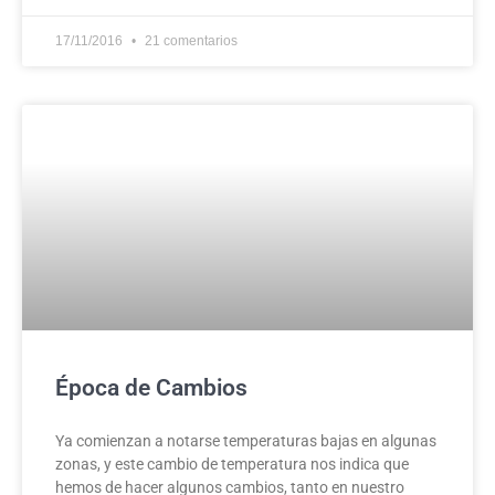
17/11/2016
21 comentarios
Época de Cambios
Ya comienzan a notarse temperaturas bajas en algunas
zonas, y este cambio de temperatura nos indica que
hemos de hacer algunos cambios, tanto en nuestro