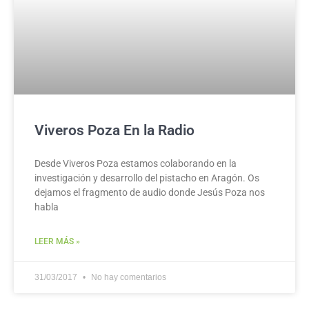
Viveros Poza En la Radio
Desde Viveros Poza estamos colaborando en la
investigación y desarrollo del pistacho en Aragón. Os
dejamos el fragmento de audio donde Jesús Poza nos
habla
LEER MÁS »
31/03/2017
No hay comentarios