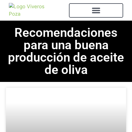
Recomendaciones
para una buena
producción de aceite
de oliva