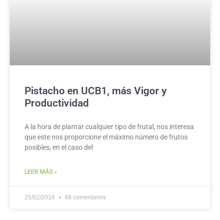
Pistacho en UCB1, más Vigor y
Productividad
A la hora de plantar cualquier tipo de frutal, nos interesa
que este nos proporcione el máximo número de frutos
posibles, en el caso del
LEER MÁS »
25/02/2016
66 comentarios