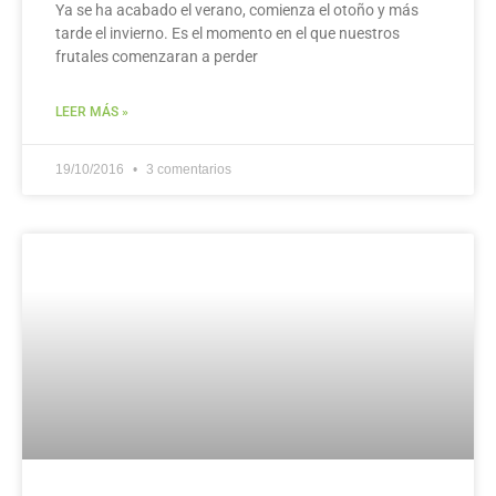
Ya se ha acabado el verano, comienza el otoño y más
tarde el invierno. Es el momento en el que nuestros
frutales comenzaran a perder
LEER MÁS »
19/10/2016
3 comentarios