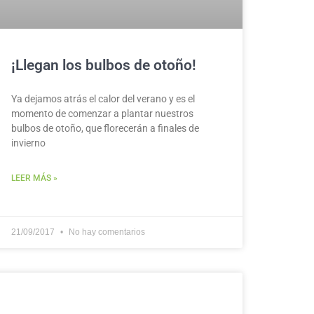
¡Llegan los bulbos de otoño!
Ya dejamos atrás el calor del verano y es el
momento de comenzar a plantar nuestros
bulbos de otoño, que florecerán a finales de
invierno
LEER MÁS »
21/09/2017
No hay comentarios