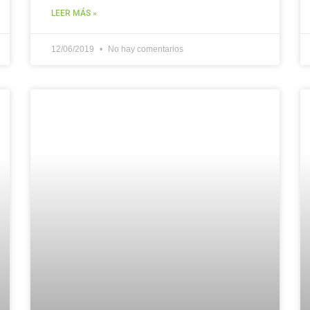
LEER MÁS »
12/06/2019
No hay comentarios