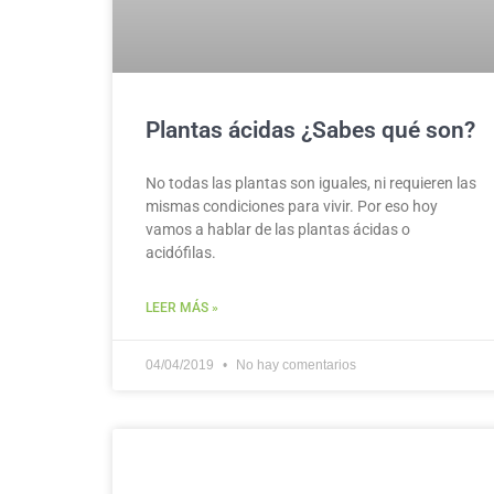
Plantas ácidas ¿Sabes qué son?
No todas las plantas son iguales, ni requieren las
mismas condiciones para vivir. Por eso hoy
vamos a hablar de las plantas ácidas o
acidófilas.
LEER MÁS »
04/04/2019
No hay comentarios