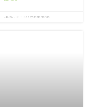
24/05/2019
No hay comentarios