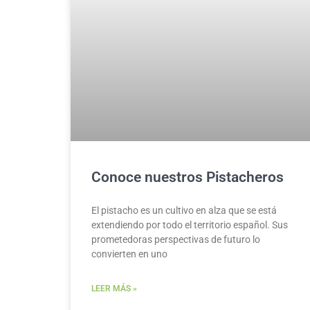
Conoce nuestros Pistacheros
El pistacho es un cultivo en alza que se está
extendiendo por todo el territorio español. Sus
prometedoras perspectivas de futuro lo
convierten en uno
LEER MÁS »