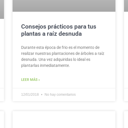
Consejos prácticos para tus
plantas a raíz desnuda
Durante esta época de frio es el momento de
realizar nuestras plantaciones de árboles a raíz
desnuda. Una vez adquiridas lo ideal es
plantarlas inmediatamente.
LEER MÁS »
12/01/2018
No hay comentarios