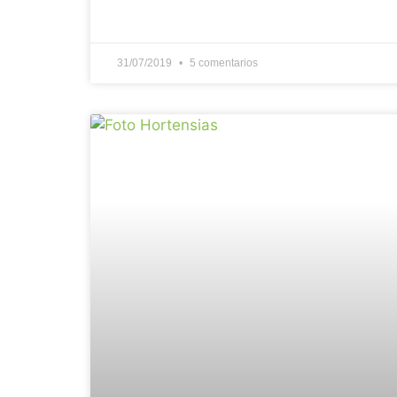
31/07/2019
5 comentarios