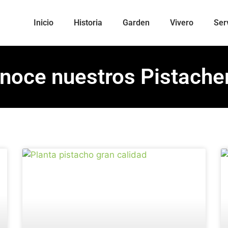
Inicio
Historia
Garden
Vivero
Ser
noce nuestros Pistache