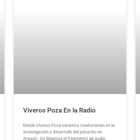
Viveros Poza En la Radio
Desde Viveros Poza estamos colaborando en la
investigación y desarrollo del pistacho en
Aragón. Os dejamos el fragmento de audio