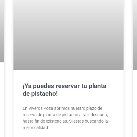
¡Ya puedes reservar tu planta
de pistacho!
En Viveros Poza abrimos nuestro plazo de
reserva de planta de pistacho a raíz desnuda,
hasta fin de existencias. Si estas buscando la
mejor calidad