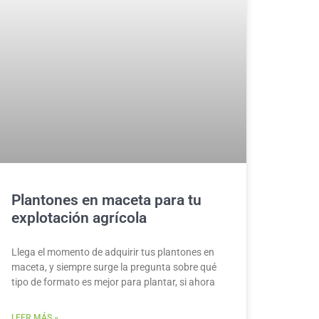
Plantones en maceta para tu
explotación agrícola
Llega el momento de adquirir tus plantones en
maceta, y siempre surge la pregunta sobre qué
tipo de formato es mejor para plantar, si ahora
LEER MÁS »