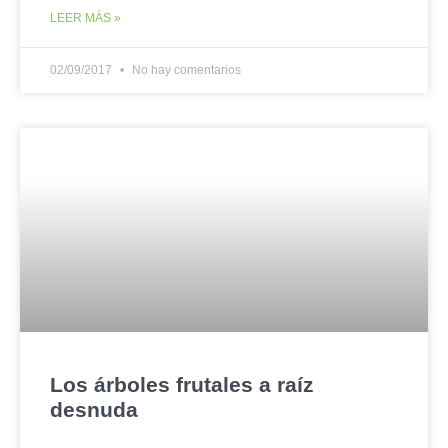
LEER MÁS »
02/09/2017
No hay comentarios
Los árboles frutales a raíz
desnuda