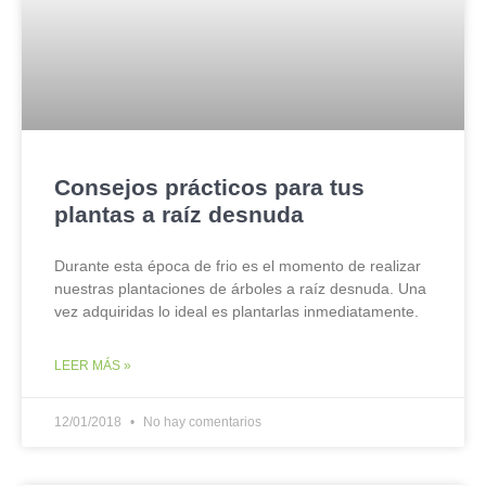
Consejos prácticos para tus
plantas a raíz desnuda
Durante esta época de frio es el momento de realizar
nuestras plantaciones de árboles a raíz desnuda. Una
vez adquiridas lo ideal es plantarlas inmediatamente.
LEER MÁS »
12/01/2018
No hay comentarios