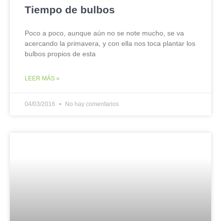
Tiempo de bulbos
Poco a poco, aunque aún no se note mucho, se va
acercando la primavera, y con ella nos toca plantar los
bulbos propios de esta
LEER MÁS »
04/03/2016
No hay comentarios