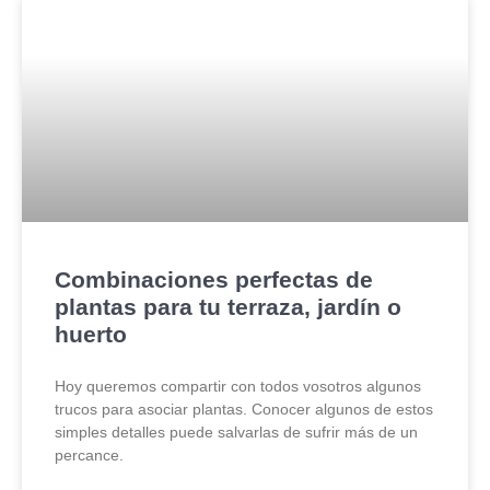
Combinaciones perfectas de
plantas para tu terraza, jardín o
huerto
Hoy queremos compartir con todos vosotros algunos
trucos para asociar plantas. Conocer algunos de estos
simples detalles puede salvarlas de sufrir más de un
percance.