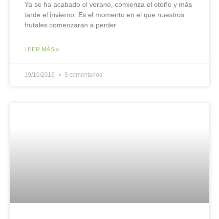
Ya se ha acabado el verano, comienza el otoño y más
tarde el invierno. Es el momento en el que nuestros
frutales comenzaran a perder
LEER MÁS »
19/10/2016
3 comentarios