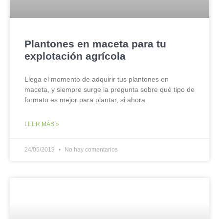
Plantones en maceta para tu
explotación agrícola
Llega el momento de adquirir tus plantones en
maceta, y siempre surge la pregunta sobre qué tipo de
formato es mejor para plantar, si ahora
LEER MÁS »
24/05/2019
No hay comentarios