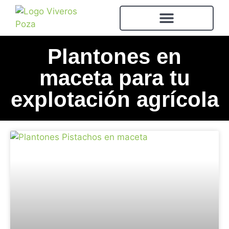
Plantones en
maceta para tu
explotación agrícola