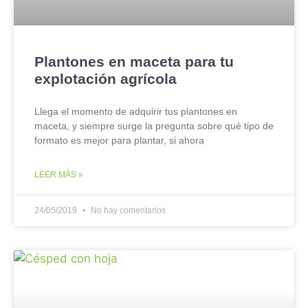
Plantones en maceta para tu
explotación agrícola
Llega el momento de adquirir tus plantones en
maceta, y siempre surge la pregunta sobre qué tipo de
formato es mejor para plantar, si ahora
LEER MÁS »
24/05/2019
No hay comentarios