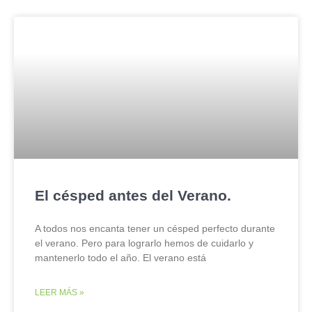
El césped antes del Verano.
A todos nos encanta tener un césped perfecto durante
el verano. Pero para lograrlo hemos de cuidarlo y
mantenerlo todo el año. El verano está
LEER MÁS »