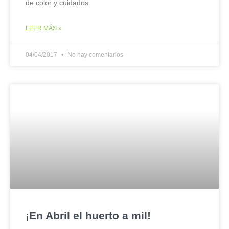
de color y cuidados
LEER MÁS »
04/04/2017
No hay comentarios
¡En Abril el huerto a mil!