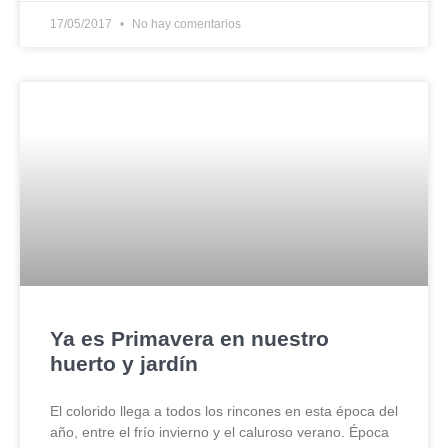
17/05/2017
No hay comentarios
Ya es Primavera en nuestro
huerto y jardín
El colorido llega a todos los rincones en esta época del
año, entre el frío invierno y el caluroso verano. Época