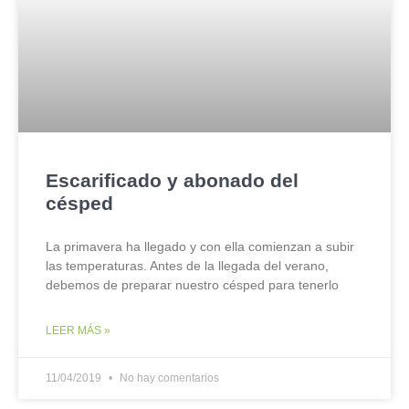
Escarificado y abonado del
césped
La primavera ha llegado y con ella comienzan a subir
las temperaturas. Antes de la llegada del verano,
debemos de preparar nuestro césped para tenerlo
LEER MÁS »
11/04/2019
No hay comentarios