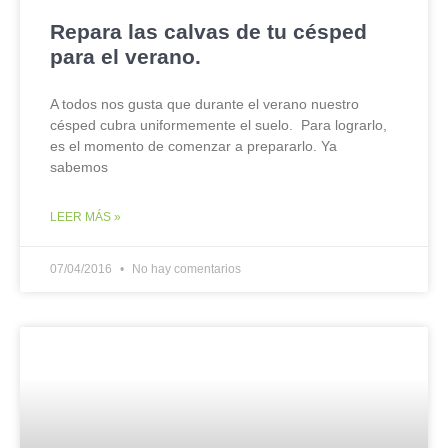
Repara las calvas de tu césped
para el verano.
A todos nos gusta que durante el verano nuestro
césped cubra uniformemente el suelo. Para lograrlo,
es el momento de comenzar a prepararlo. Ya
sabemos
LEER MÁS »
07/04/2016
No hay comentarios