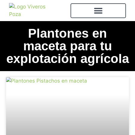
Plantones en
maceta para tu
explotación agrícola