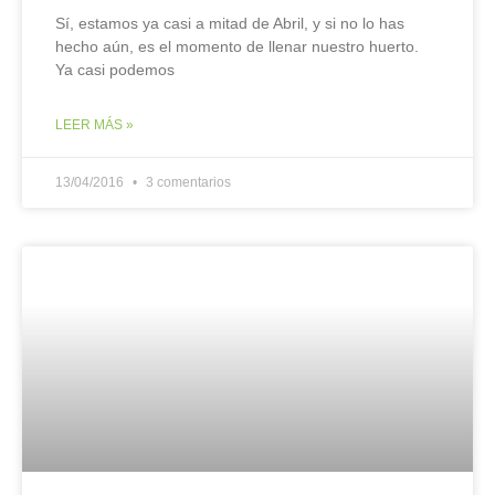
Sí, estamos ya casi a mitad de Abril, y si no lo has
hecho aún, es el momento de llenar nuestro huerto.
Ya casi podemos
LEER MÁS »
13/04/2016
3 comentarios