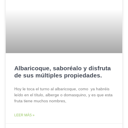
Albaricoque, saboréalo y disfruta
de sus múltiples propiedades.
Hoy le toca el turno al albaricoque, como ya habréis
leído en el título, alberge o domasquino, y es que esta
fruta tiene muchos nombres,
LEER MÁS »