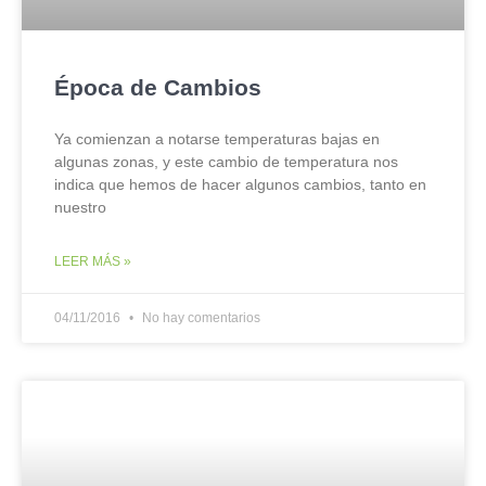
Época de Cambios
Ya comienzan a notarse temperaturas bajas en
algunas zonas, y este cambio de temperatura nos
indica que hemos de hacer algunos cambios, tanto en
nuestro
LEER MÁS »
04/11/2016
No hay comentarios