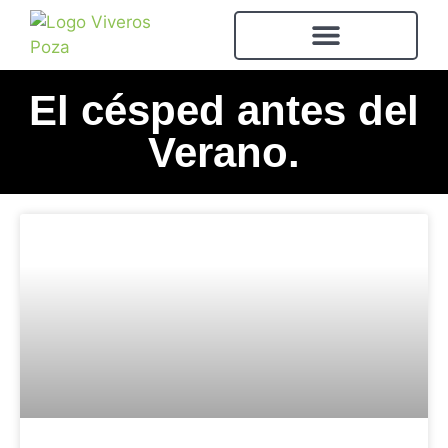
El césped antes del
Verano.