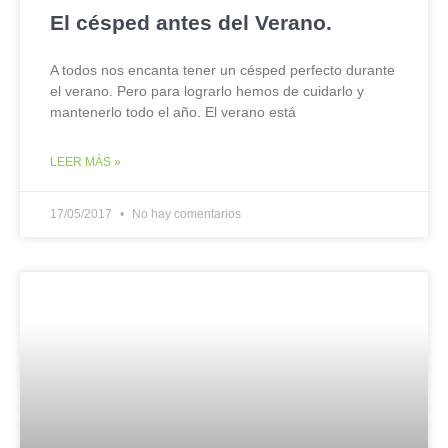
El césped antes del Verano.
A todos nos encanta tener un césped perfecto durante
el verano. Pero para lograrlo hemos de cuidarlo y
mantenerlo todo el año. El verano está
LEER MÁS »
17/05/2017
No hay comentarios