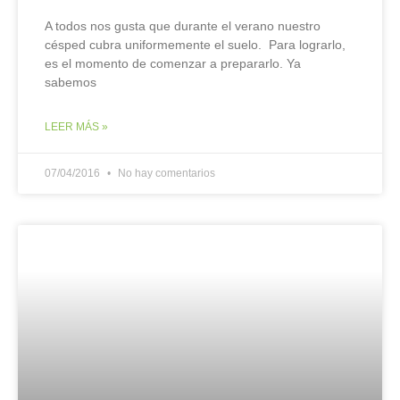
A todos nos gusta que durante el verano nuestro
césped cubra uniformemente el suelo. Para lograrlo,
es el momento de comenzar a prepararlo. Ya
sabemos
LEER MÁS »
07/04/2016
No hay comentarios