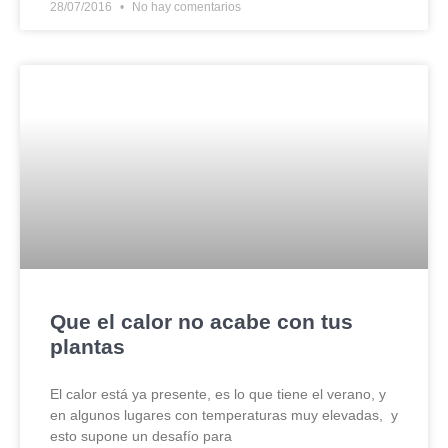
28/07/2016
No hay comentarios
Que el calor no acabe con tus
plantas
El calor está ya presente, es lo que tiene el verano, y
en algunos lugares con temperaturas muy elevadas, y
esto supone un desafío para