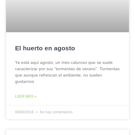
El huerto en agosto
Ya está aquí agosto, un mes caluroso que se suele
caracterizar por sus “tormentas de verano”. Tormentas
que aunque refrescan el ambiente, no suelen
gustarnos
LEER MÁS »
09/08/2016
No hay comentarios