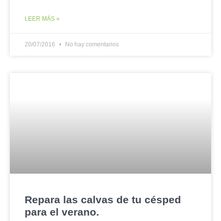
LEER MÁS »
20/07/2016
No hay comentarios
Repara las calvas de tu césped
para el verano.