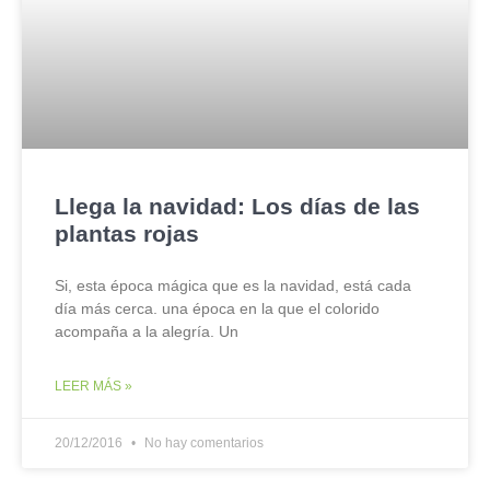
Llega la navidad: Los días de las
plantas rojas
Si, esta época mágica que es la navidad, está cada
día más cerca. una época en la que el colorido
acompaña a la alegría. Un
LEER MÁS »
20/12/2016
No hay comentarios