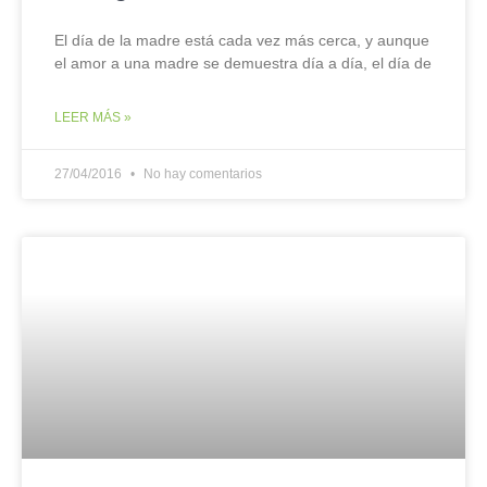
El día de la madre está cada vez más cerca, y aunque
el amor a una madre se demuestra día a día, el día de
LEER MÁS »
27/04/2016
No hay comentarios