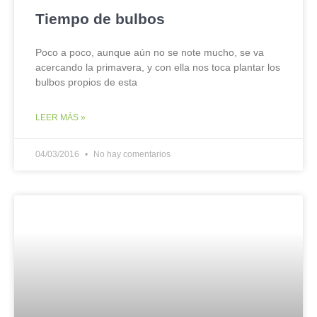
Tiempo de bulbos
Poco a poco, aunque aún no se note mucho, se va
acercando la primavera, y con ella nos toca plantar los
bulbos propios de esta
LEER MÁS »
04/03/2016
No hay comentarios