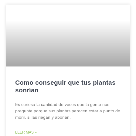
Como conseguir que tus plantas
sonrían
Es curiosa la cantidad de veces que la gente nos
pregunta porque sus plantas parecen estar a punto de
morir, si las riegan y abonan.
LEER MÁS »