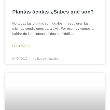
Plantas ácidas ¿Sabes qué son?
No todas las plantas son iguales, ni requieren las
mismas condiciones para vivir. Por eso hoy vamos a
hablar de las plantas ácidas o acidófilas.
LEER MÁS »
04/04/2019
No hay comentarios