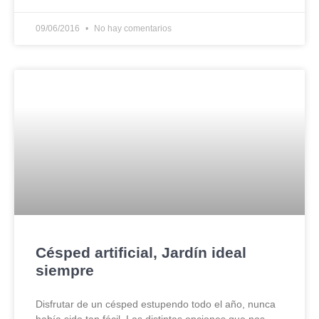
09/06/2016
No hay comentarios
Césped artificial, Jardín ideal
siempre
Disfrutar de un césped estupendo todo el año, nunca