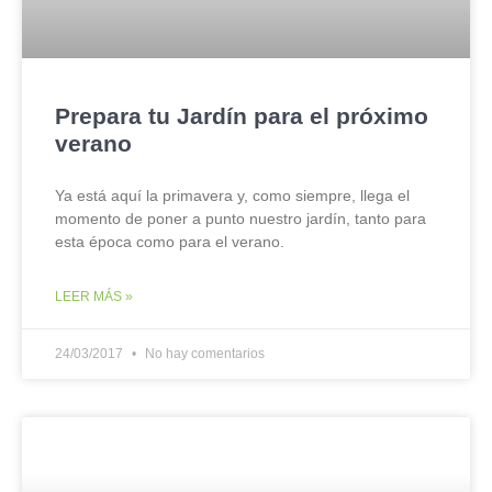
Prepara tu Jardín para el próximo
verano
Ya está aquí la primavera y, como siempre, llega el
momento de poner a punto nuestro jardín, tanto para
esta época como para el verano.
LEER MÁS »
24/03/2017
No hay comentarios