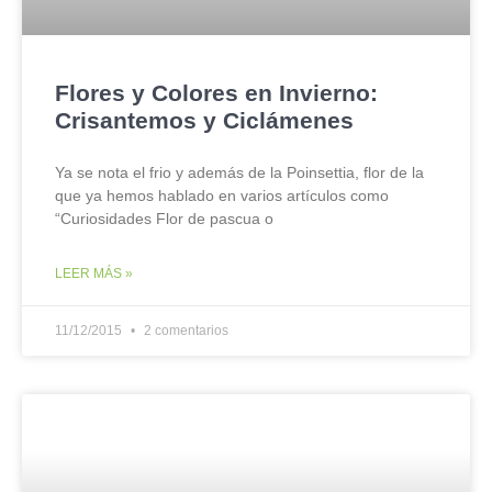
Flores y Colores en Invierno:
Crisantemos y Ciclámenes
Ya se nota el frio y además de la Poinsettia, flor de la
que ya hemos hablado en varios artículos como
“Curiosidades Flor de pascua o
LEER MÁS »
11/12/2015
2 comentarios