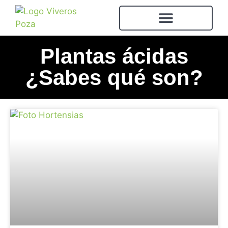
Plantas ácidas
¿Sabes qué son?