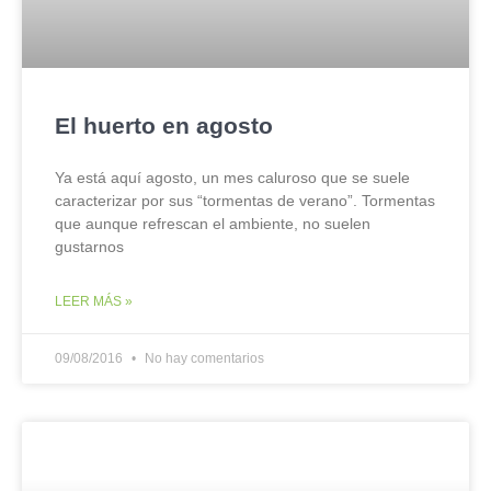
El huerto en agosto
Ya está aquí agosto, un mes caluroso que se suele
caracterizar por sus “tormentas de verano”. Tormentas
que aunque refrescan el ambiente, no suelen
gustarnos
LEER MÁS »
09/08/2016
No hay comentarios