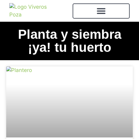
Planta y siembra
¡ya! tu huerto