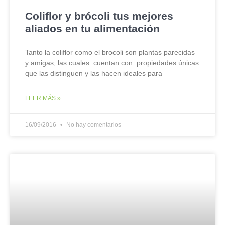
Coliflor y brócoli tus mejores
aliados en tu alimentación
Tanto la coliflor como el brocoli son plantas parecidas
y amigas, las cuales cuentan con propiedades únicas
que las distinguen y las hacen ideales para
LEER MÁS »
16/09/2016
No hay comentarios