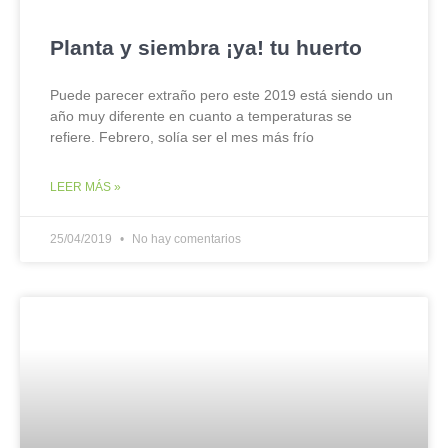
Planta y siembra ¡ya! tu huerto
Puede parecer extraño pero este 2019 está siendo un
año muy diferente en cuanto a temperaturas se
refiere. Febrero, solía ser el mes más frío
LEER MÁS »
25/04/2019
No hay comentarios