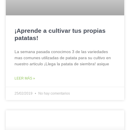
¡Aprende a cultivar tus propias
patatas!
La semana pasada conocimos 3 de las variedades
mas comunes utilizadas de patata para su cultivo en
nuestro articulo ¡Llega la patata de siembra! asique
LEER MÁS »
25/02/2019
No hay comentarios