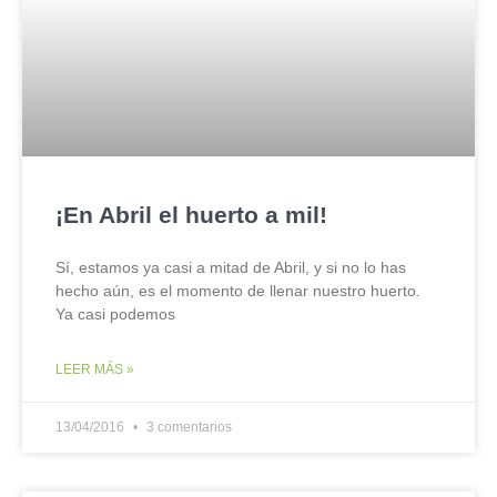
¡En Abril el huerto a mil!
Sí, estamos ya casi a mitad de Abril, y si no lo has
hecho aún, es el momento de llenar nuestro huerto.
Ya casi podemos
LEER MÁS »
13/04/2016
3 comentarios