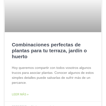
Combinaciones perfectas de
plantas para tu terraza, jardín o
huerto
Hoy queremos compartir con todos vosotros algunos
trucos para asociar plantas. Conocer algunos de estos
simples detalles puede salvarlas de sufrir más de un
percance.
LEER MÁS »