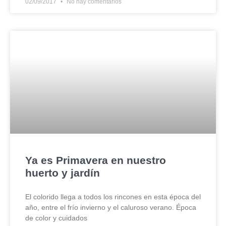
02/09/2017
No hay comentarios
Ya es Primavera en nuestro
huerto y jardín
El colorido llega a todos los rincones en esta época del
año, entre el frío invierno y el caluroso verano. Época
de color y cuidados