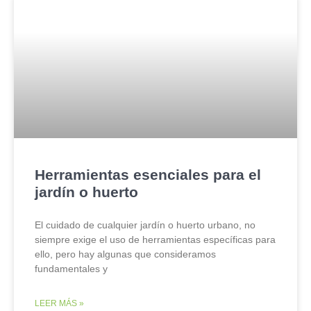
Herramientas esenciales para el
jardín o huerto
El cuidado de cualquier jardín o huerto urbano, no
siempre exige el uso de herramientas específicas para
ello, pero hay algunas que consideramos
fundamentales y
LEER MÁS »