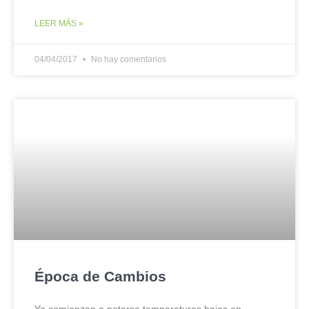
LEER MÁS »
04/04/2017
No hay comentarios
Época de Cambios