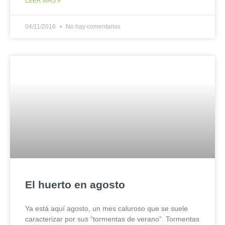
LEER MÁS »
04/11/2016
No hay comentarios
El huerto en agosto
Ya está aquí agosto, un mes caluroso que se suele
caracterizar por sus “tormentas de verano”. Tormentas