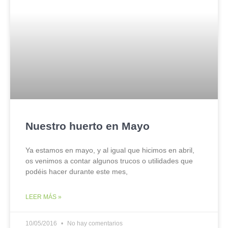
Nuestro huerto en Mayo
Ya estamos en mayo, y al igual que hicimos en abril,
os venimos a contar algunos trucos o utilidades que
podéis hacer durante este mes,
LEER MÁS »
10/05/2016
No hay comentarios