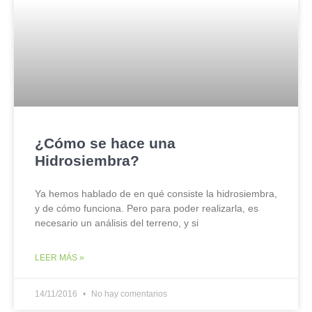
¿Cómo se hace una
Hidrosiembra?
Ya hemos hablado de en qué consiste la hidrosiembra,
y de cómo funciona. Pero para poder realizarla, es
necesario un análisis del terreno, y si
LEER MÁS »
14/11/2016
No hay comentarios