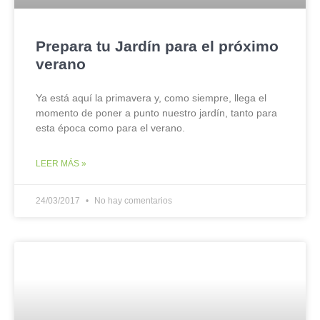
Prepara tu Jardín para el próximo
verano
Ya está aquí la primavera y, como siempre, llega el
momento de poner a punto nuestro jardín, tanto para
esta época como para el verano.
LEER MÁS »
24/03/2017
No hay comentarios