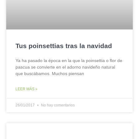
Tus poinsettias tras la navidad
Ya ha pasado la época en la que la poinsettia o flor de
pascua se convierte en el adorno navideño natural
que buscábamos. Muchos piensan
LEER MÁS »
26/01/2017
No hay comentarios