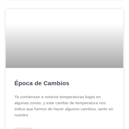
Época de Cambios
Ya comienzan a notarse temperaturas bajas en
algunas zonas, y este cambio de temperatura nos
indica que hemos de hacer algunos cambios, tanto en
nuestro