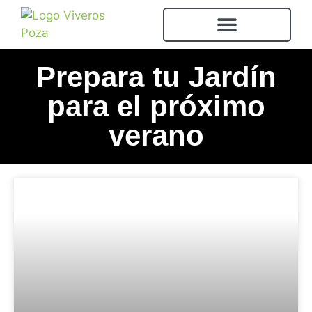
Prepara tu Jardín
para el próximo
verano