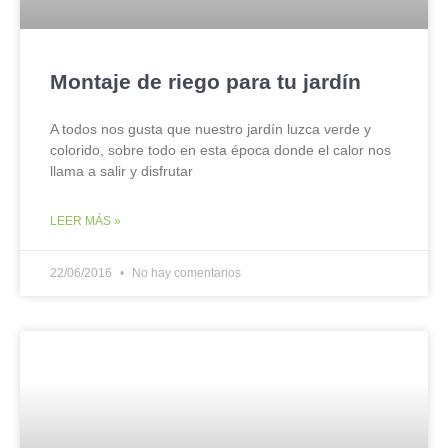
Montaje de riego para tu jardín
A todos nos gusta que nuestro jardín luzca verde y
colorido, sobre todo en esta época donde el calor nos
llama a salir y disfrutar
LEER MÁS »
22/06/2016
No hay comentarios