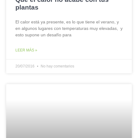
plantas
El calor está ya presente, es lo que tiene el verano, y
en algunos lugares con temperaturas muy elevadas, y
esto supone un desafío para
LEER MÁS »
20/07/2016
No hay comentarios