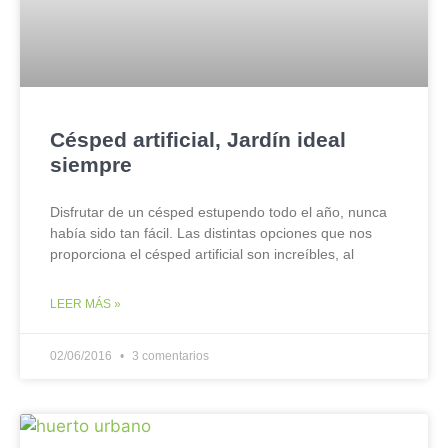
Césped artificial, Jardín ideal
siempre
Disfrutar de un césped estupendo todo el año, nunca
había sido tan fácil. Las distintas opciones que nos
proporciona el césped artificial son increíbles, al
LEER MÁS »
02/06/2016
3 comentarios